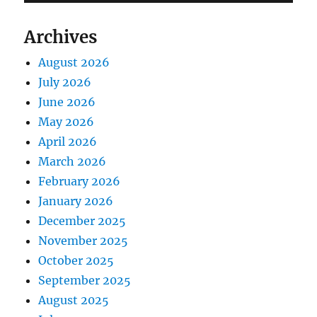
Archives
August 2026
July 2026
June 2026
May 2026
April 2026
March 2026
February 2026
January 2026
December 2025
November 2025
October 2025
September 2025
August 2025