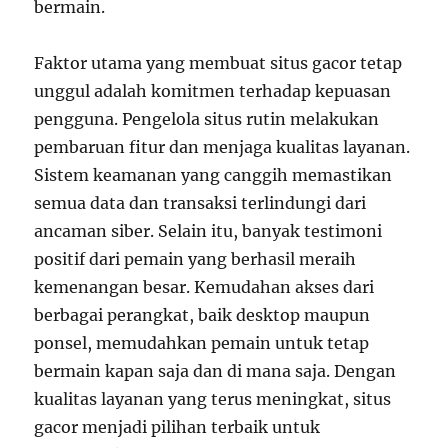
bermain.
Faktor utama yang membuat situs gacor tetap
unggul adalah komitmen terhadap kepuasan
pengguna. Pengelola situs rutin melakukan
pembaruan fitur dan menjaga kualitas layanan.
Sistem keamanan yang canggih memastikan
semua data dan transaksi terlindungi dari
ancaman siber. Selain itu, banyak testimoni
positif dari pemain yang berhasil meraih
kemenangan besar. Kemudahan akses dari
berbagai perangkat, baik desktop maupun
ponsel, memudahkan pemain untuk tetap
bermain kapan saja dan di mana saja. Dengan
kualitas layanan yang terus meningkat, situs
gacor menjadi pilihan terbaik untuk