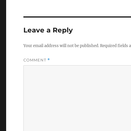
Leave a Reply
Your email address will not be published.
Required fields
COMMENT
*