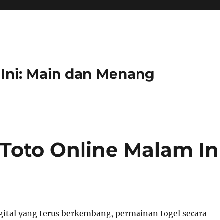
 Ini: Main dan Menang
Toto Online Malam In
ital yang terus berkembang, permainan togel secara