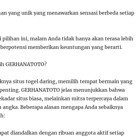
an yang unik yang menawarkan sensasi berbeda setiap
 pilihan ini, malam Anda tidak hanya akan terasa lebih
ga berpotensi memberikan keuntungan yang berarti.
lih GERHANATOTO?
knya situs togel daring, memilih tempat bermain yang
h penting. GERHANATOTO jelas menunjukkan bahwa
kadar situs biasa, melainkan mitra terpercaya dalam
 angka. Beberapa alasan mengapa Anda sebaiknya
ah:
apat diandalkan dengan ribuan anggota aktif setiap