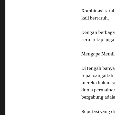
Kombinasi taruh
kali bertaruh.
Dengan berbagai
seru, tetapi ju
Mengapa Memi
Di tengah banya
tepat sangatla
mereka bukan se
dunia permainan
bergabung adal
Reputasi yang d