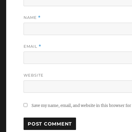
NAME
*
EMAIL
*
WEBSITE
Save my name, email, and website in this browser for