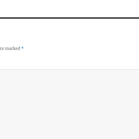
 are marked
*