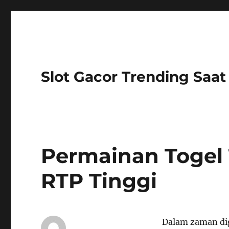
Slot Gacor Trending Saat
Permainan Togel 
RTP Tinggi
Dalam zaman dig