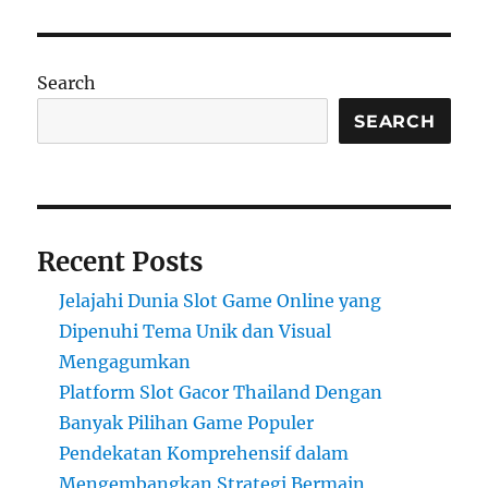
Search
SEARCH
Recent Posts
Jelajahi Dunia Slot Game Online yang
Dipenuhi Tema Unik dan Visual
Mengagumkan
Platform Slot Gacor Thailand Dengan
Banyak Pilihan Game Populer
Pendekatan Komprehensif dalam
Mengembangkan Strategi Bermain