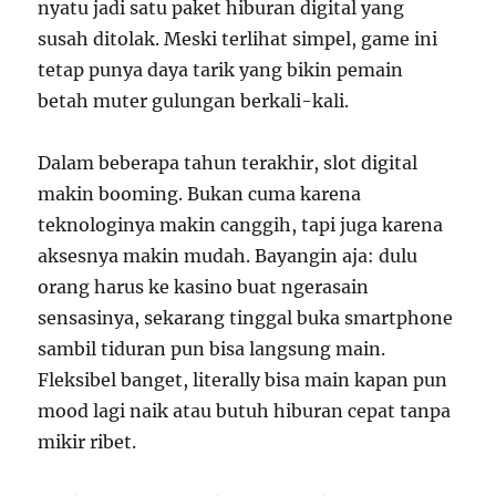
nyatu jadi satu paket hiburan digital yang
susah ditolak. Meski terlihat simpel, game ini
tetap punya daya tarik yang bikin pemain
betah muter gulungan berkali-kali.
Dalam beberapa tahun terakhir, slot digital
makin booming. Bukan cuma karena
teknologinya makin canggih, tapi juga karena
aksesnya makin mudah. Bayangin aja: dulu
orang harus ke kasino buat ngerasain
sensasinya, sekarang tinggal buka smartphone
sambil tiduran pun bisa langsung main.
Fleksibel banget, literally bisa main kapan pun
mood lagi naik atau butuh hiburan cepat tanpa
mikir ribet.