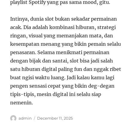
playlist Spotify yang pas sama mood, gitu.
Intinya, dunia slot bukan sekadar permainan
acak. Dia adalah kombinasi hiburan, strategi
ringan, visual yang memanjakan mata, dan
kesempatan menang yang bikin pemain selalu
penasaran. Selama menikmati permainan
dengan bijak dan santai, slot bisa jadi salah
satu hiburan digital paling fun dan nggak ribet
buat ngisi waktu luang. Jadi kalau kamu lagi
pengen sensasi cepat yang bikin deg-degan
tipis-tipis, mesin digital ini selalu siap
nemenin.
Author
Posted
admin
December 11, 2025
on