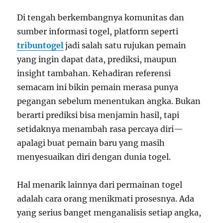
Di tengah berkembangnya komunitas dan
sumber informasi togel, platform seperti
tribuntogel
jadi salah satu rujukan pemain
yang ingin dapat data, prediksi, maupun
insight tambahan. Kehadiran referensi
semacam ini bikin pemain merasa punya
pegangan sebelum menentukan angka. Bukan
berarti prediksi bisa menjamin hasil, tapi
setidaknya menambah rasa percaya diri—
apalagi buat pemain baru yang masih
menyesuaikan diri dengan dunia togel.
Hal menarik lainnya dari permainan togel
adalah cara orang menikmati prosesnya. Ada
yang serius banget menganalisis setiap angka,