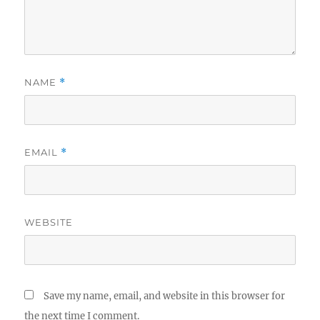
NAME
*
EMAIL
*
WEBSITE
Save my name, email, and website in this browser for
the next time I comment.