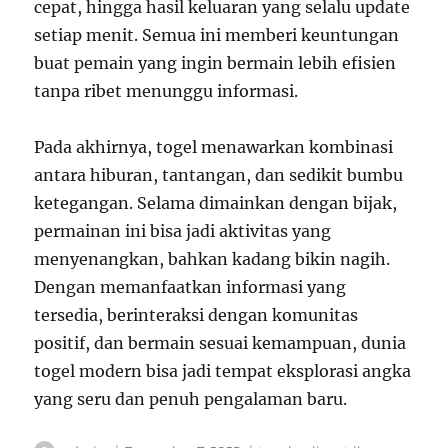
cepat, hingga hasil keluaran yang selalu update
setiap menit. Semua ini memberi keuntungan
buat pemain yang ingin bermain lebih efisien
tanpa ribet menunggu informasi.
Pada akhirnya, togel menawarkan kombinasi
antara hiburan, tantangan, dan sedikit bumbu
ketegangan. Selama dimainkan dengan bijak,
permainan ini bisa jadi aktivitas yang
menyenangkan, bahkan kadang bikin nagih.
Dengan memanfaatkan informasi yang
tersedia, berinteraksi dengan komunitas
positif, dan bermain sesuai kemampuan, dunia
togel modern bisa jadi tempat eksplorasi angka
yang seru dan penuh pengalaman baru.