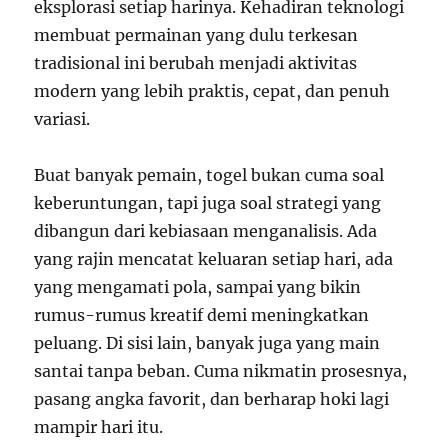
eksplorasi setiap harinya. Kehadiran teknologi
membuat permainan yang dulu terkesan
tradisional ini berubah menjadi aktivitas
modern yang lebih praktis, cepat, dan penuh
variasi.
Buat banyak pemain, togel bukan cuma soal
keberuntungan, tapi juga soal strategi yang
dibangun dari kebiasaan menganalisis. Ada
yang rajin mencatat keluaran setiap hari, ada
yang mengamati pola, sampai yang bikin
rumus-rumus kreatif demi meningkatkan
peluang. Di sisi lain, banyak juga yang main
santai tanpa beban. Cuma nikmatin prosesnya,
pasang angka favorit, dan berharap hoki lagi
mampir hari itu.