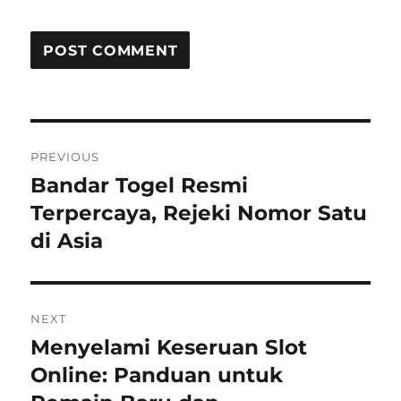
Post
PREVIOUS
navigation
Bandar Togel Resmi
Previous
post:
Terpercaya, Rejeki Nomor Satu
di Asia
NEXT
Menyelami Keseruan Slot
Next
post:
Online: Panduan untuk