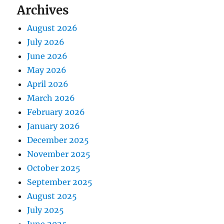
Archives
August 2026
July 2026
June 2026
May 2026
April 2026
March 2026
February 2026
January 2026
December 2025
November 2025
October 2025
September 2025
August 2025
July 2025