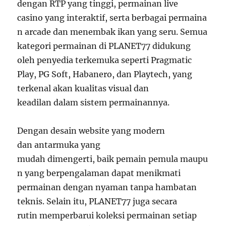
dengan RTP yang tinggi, permainan live
casino yang interaktif, serta berbagai permaina
n arcade dan menembak ikan yang seru. Semua
kategori permainan di PLANET77 didukung
oleh penyedia terkemuka seperti Pragmatic
Play, PG Soft, Habanero, dan Playtech, yang
terkenal akan kualitas visual dan
keadilan dalam sistem permainannya.
Dengan desain website yang modern
dan antarmuka yang
mudah dimengerti, baik pemain pemula maupu
n yang berpengalaman dapat menikmati
permainan dengan nyaman tanpa hambatan
teknis. Selain itu, PLANET77 juga secara
rutin memperbarui koleksi permainan setiap