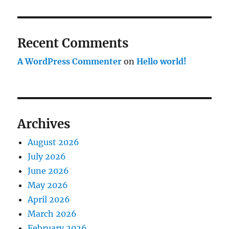
Recent Comments
A WordPress Commenter
on
Hello world!
Archives
August 2026
July 2026
June 2026
May 2026
April 2026
March 2026
February 2026