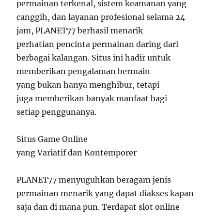
permainan terkenal, sistem keamanan yang
canggih, dan layanan profesional selama 24
jam, PLANET77 berhasil menarik
perhatian pencinta permainan daring dari
berbagai kalangan. Situs ini hadir untuk
memberikan pengalaman bermain
yang bukan hanya menghibur, tetapi
juga memberikan banyak manfaat bagi
setiap penggunanya.
Situs Game Online
yang Variatif dan Kontemporer
PLANET77 menyuguhkan beragam jenis
permainan menarik yang dapat diakses kapan
saja dan di mana pun. Terdapat slot online