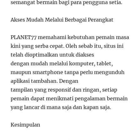
semangat bermain bagi para pengguna setia.
Akses Mudah Melalui Berbagai Perangkat
PLANET77 memahami kebutuhan pemain masa
kini yang serba cepat. Oleh sebab itu, situs ini
telah dioptimalkan untuk diakses
dengan mudah melalui komputer, tablet,
maupun smartphone tanpa perlu mengunduh
aplikasi tambahan. Dengan
tampilan yang responsif dan ringan, setiap
pemain dapat menikmati pengalaman bermain
yang lancar di mana saja dan kapan saja.
Kesimpulan