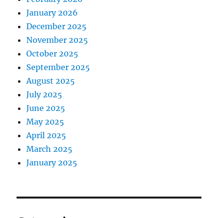
January 2026
December 2025
November 2025
October 2025
September 2025
August 2025
July 2025
June 2025
May 2025
April 2025
March 2025
January 2025