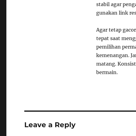
stabil agar pen
gunakan link re
Agar tetap gaco
tepat saat men
pemilihan perm
kemenangan. Jan
matang. Konsist
bermain.
Leave a Reply