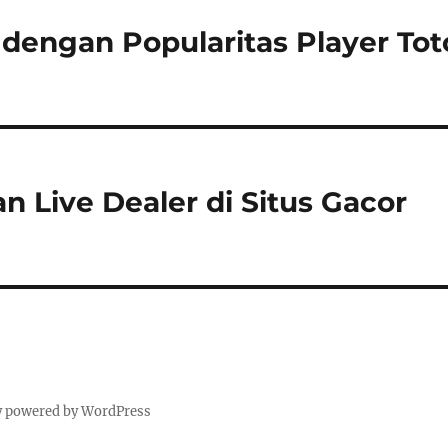
 dengan Popularitas Player Tot
Live Dealer di Situs Gacor
y powered by WordPress