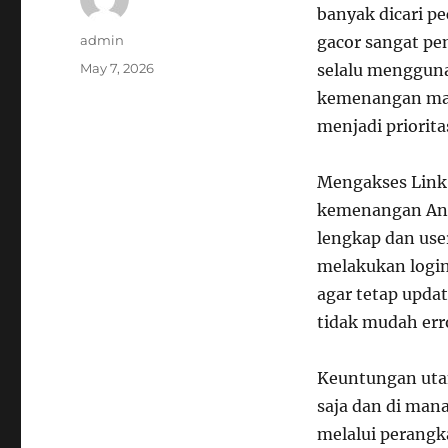
banyak dicari p
Author
admin
gacor sangat pe
Posted
May 7, 2026
selalu menggun
on
kemenangan mak
menjadi priorita
Mengakses Link 
kemenangan Anda
lengkap dan us
melakukan login
agar tetap updat
tidak mudah err
Keuntungan uta
saja dan di man
melalui perangka