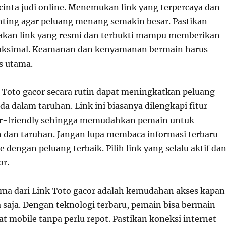
ecinta judi online. Menemukan link yang terpercaya dan
nting agar peluang menang semakin besar. Pastikan
akan link yang resmi dan terbukti mampu memberikan
simal. Keamanan dan kenyamanan bermain harus
s utama.
Toto gacor secara rutin dapat meningkatkan peluang
 dalam taruhan. Link ini biasanya dilengkapi fitur
er-friendly sehingga memudahkan pemain untuk
 dan taruhan. Jangan lupa membaca informasi terbaru
e dengan peluang terbaik. Pilih link yang selalu aktif da
or.
ma dari Link Toto gacor adalah kemudahan akses kapan
a saja. Dengan teknologi terbaru, pemain bisa bermain
t mobile tanpa perlu repot. Pastikan koneksi internet