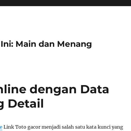
 Ini: Main dan Menang
nline dengan Data
 Detail
e
Link Toto gacor menjadi salah satu kata kunci yang