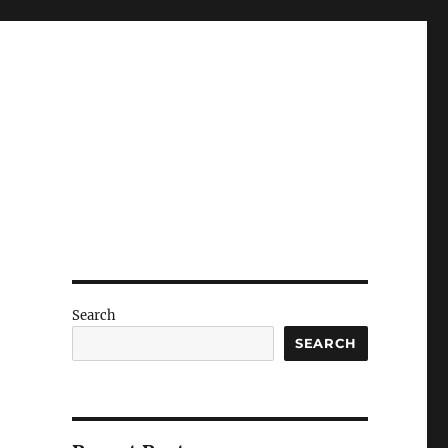
Search
SEARCH