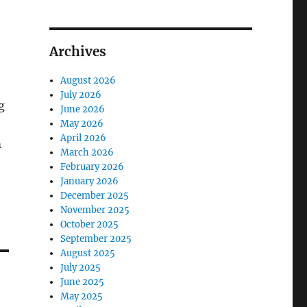
Archives
August 2026
July 2026
g
June 2026
May 2026
April 2026
m
March 2026
February 2026
January 2026
December 2025
November 2025
October 2025
September 2025
August 2025
July 2025
June 2025
May 2025