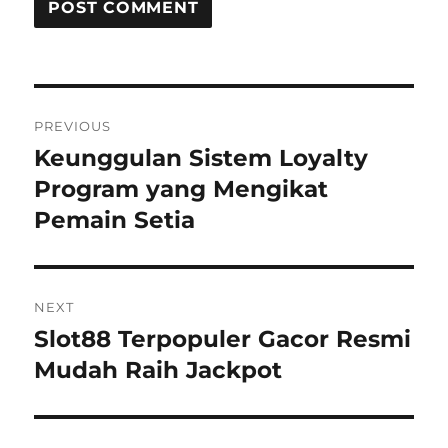
Post
PREVIOUS
navigation
Keunggulan Sistem Loyalty
Previous
post:
Program yang Mengikat
Pemain Setia
NEXT
Slot88 Terpopuler Gacor Resmi
Next
post:
Mudah Raih Jackpot