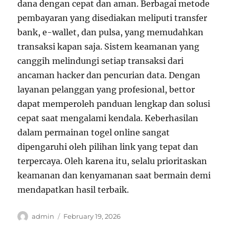
dana dengan cepat dan aman. Berbagai metode
pembayaran yang disediakan meliputi transfer
bank, e-wallet, dan pulsa, yang memudahkan
transaksi kapan saja. Sistem keamanan yang
canggih melindungi setiap transaksi dari
ancaman hacker dan pencurian data. Dengan
layanan pelanggan yang profesional, bettor
dapat memperoleh panduan lengkap dan solusi
cepat saat mengalami kendala. Keberhasilan
dalam permainan togel online sangat
dipengaruhi oleh pilihan link yang tepat dan
terpercaya. Oleh karena itu, selalu prioritaskan
keamanan dan kenyamanan saat bermain demi
mendapatkan hasil terbaik.
Author
Posted
admin
February 19, 2026
on