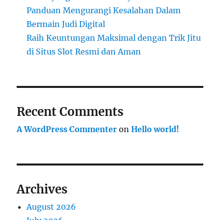
Panduan Mengurangi Kesalahan Dalam
Bermain Judi Digital
Raih Keuntungan Maksimal dengan Trik Jitu
di Situs Slot Resmi dan Aman
Recent Comments
A WordPress Commenter
on
Hello world!
Archives
August 2026