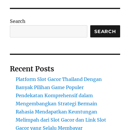
Search
SEARCH
Recent Posts
Platform Slot Gacor Thailand Dengan
Banyak Pilihan Game Populer
Pendekatan Komprehensif dalam
Mengembangkan Strategi Bermain
Rahasia Mendapatkan Keuntungan
Melimpah dari Slot Gacor dan Link Slot
Gacor yang Selalu Membayar