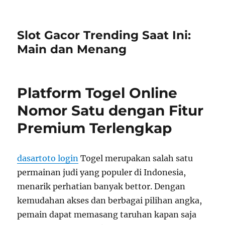
Slot Gacor Trending Saat Ini:
Main dan Menang
Platform Togel Online
Nomor Satu dengan Fitur
Premium Terlengkap
dasartoto login
Togel merupakan salah satu
permainan judi yang populer di Indonesia,
menarik perhatian banyak bettor. Dengan
kemudahan akses dan berbagai pilihan angka,
pemain dapat memasang taruhan kapan saja