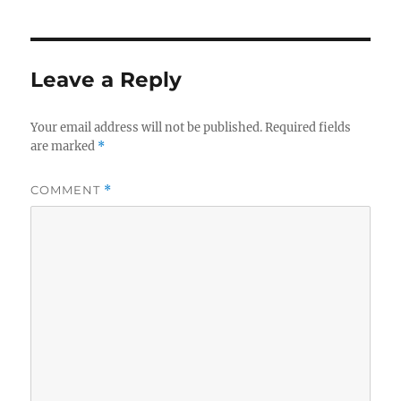
Leave a Reply
Your email address will not be published.
Required fields
are marked
*
COMMENT
*