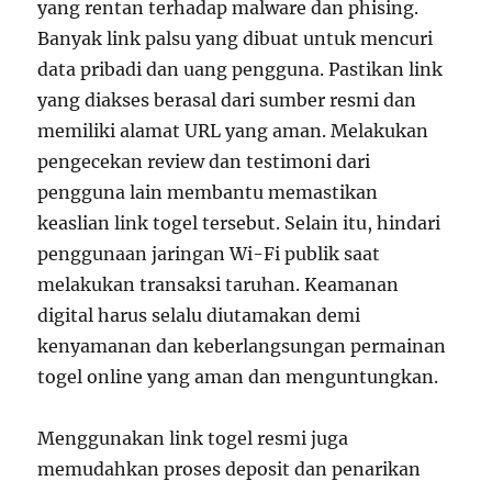
yang rentan terhadap malware dan phising.
Banyak link palsu yang dibuat untuk mencuri
data pribadi dan uang pengguna. Pastikan link
yang diakses berasal dari sumber resmi dan
memiliki alamat URL yang aman. Melakukan
pengecekan review dan testimoni dari
pengguna lain membantu memastikan
keaslian link togel tersebut. Selain itu, hindari
penggunaan jaringan Wi-Fi publik saat
melakukan transaksi taruhan. Keamanan
digital harus selalu diutamakan demi
kenyamanan dan keberlangsungan permainan
togel online yang aman dan menguntungkan.
Menggunakan link togel resmi juga
memudahkan proses deposit dan penarikan