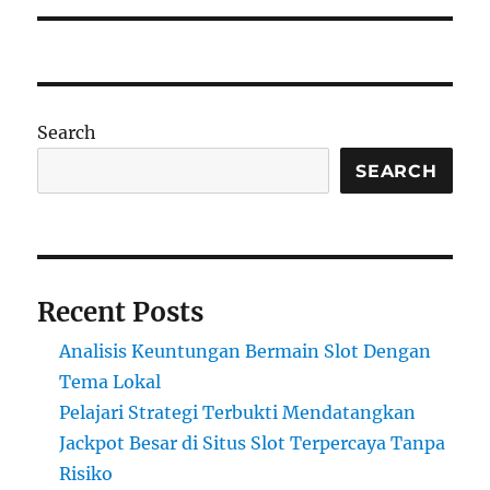
Search
SEARCH
Recent Posts
Analisis Keuntungan Bermain Slot Dengan
Tema Lokal
Pelajari Strategi Terbukti Mendatangkan
Jackpot Besar di Situs Slot Terpercaya Tanpa
Risiko