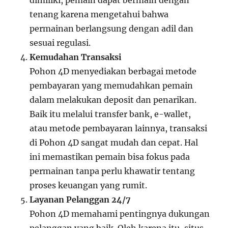
dimiliki, pemain dapat bermain dengan
tenang karena mengetahui bahwa
permainan berlangsung dengan adil dan
sesuai regulasi.
Kemudahan Transaksi
Pohon 4D menyediakan berbagai metode
pembayaran yang memudahkan pemain
dalam melakukan deposit dan penarikan.
Baik itu melalui transfer bank, e-wallet,
atau metode pembayaran lainnya, transaksi
di Pohon 4D sangat mudah dan cepat. Hal
ini memastikan pemain bisa fokus pada
permainan tanpa perlu khawatir tentang
proses keuangan yang rumit.
Layanan Pelanggan 24/7
Pohon 4D memahami pentingnya dukungan