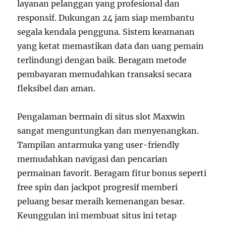
layanan pelanggan yang profesional dan
responsif. Dukungan 24 jam siap membantu
segala kendala pengguna. Sistem keamanan
yang ketat memastikan data dan uang pemain
terlindungi dengan baik. Beragam metode
pembayaran memudahkan transaksi secara
fleksibel dan aman.
Pengalaman bermain di situs slot Maxwin
sangat menguntungkan dan menyenangkan.
Tampilan antarmuka yang user-friendly
memudahkan navigasi dan pencarian
permainan favorit. Beragam fitur bonus seperti
free spin dan jackpot progresif memberi
peluang besar meraih kemenangan besar.
Keunggulan ini membuat situs ini tetap