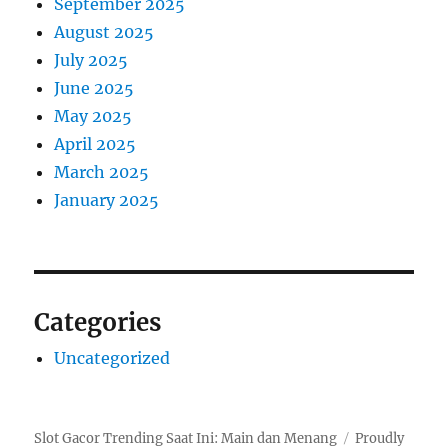
September 2025
August 2025
July 2025
June 2025
May 2025
April 2025
March 2025
January 2025
Categories
Uncategorized
Slot Gacor Trending Saat Ini: Main dan Menang
Proudly