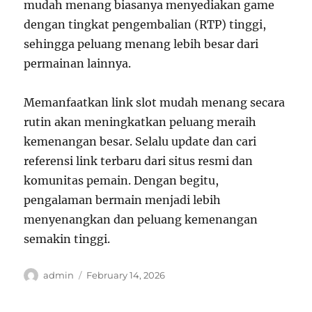
mudah menang biasanya menyediakan game
dengan tingkat pengembalian (RTP) tinggi,
sehingga peluang menang lebih besar dari
permainan lainnya.
Memanfaatkan link slot mudah menang secara
rutin akan meningkatkan peluang meraih
kemenangan besar. Selalu update dan cari
referensi link terbaru dari situs resmi dan
komunitas pemain. Dengan begitu,
pengalaman bermain menjadi lebih
menyenangkan dan peluang kemenangan
semakin tinggi.
Author
Posted
admin
February 14, 2026
on