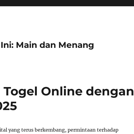
 Ini: Main dan Menang
 Togel Online denga
025
ital yang terus berkembang, permintaan terhadap