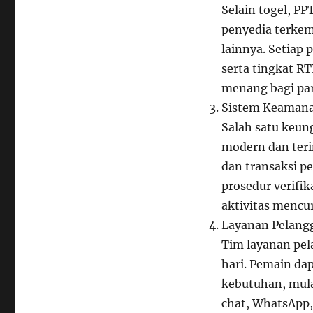
Selain togel, P
penyedia terkem
lainnya. Setiap 
serta tingkat R
menang bagi pa
Sistem Keamana
Salah satu keu
modern dan terin
dan transaksi p
prosedur verifi
aktivitas mencu
Layanan Pelangg
Tim layanan pel
hari. Pemain d
kebutuhan, mula
chat, WhatsApp, 