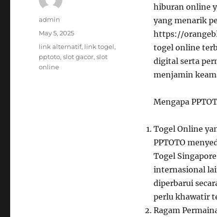
hiburan online y
Author
admin
yang menarik pe
Posted
May 5, 2025
https://orange
on
Tags
link alternatif
,
link togel
,
togel online te
pptoto
,
slot gacor
,
slot
digital serta p
online
menjamin keama
Mengapa PPTOTO
Togel Online ya
PPTOTO menyedia
Togel Singapore
internasional la
diperbarui seca
perlu khawatir t
Ragam Permainan