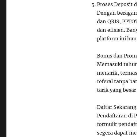
Proses Deposit 
Dengan beragam 
dan QRIS, PPTOT
dan efisien. Ba
platform ini ha
Bonus dan Prom
Memasuki tahun
menarik, termas
referal tanpa ba
tarik yang besa
Daftar Sekarang
Pendaftaran di 
formulir pendaf
segera dapat me