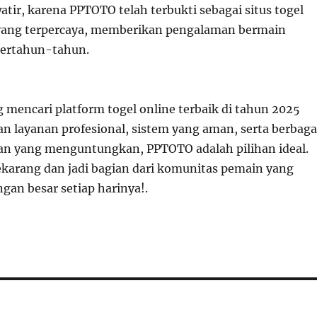
atir, karena PPTOTO telah terbukti sebagai situs togel
 yang terpercaya, memberikan pengalaman bermain
bertahun-tahun.
 mencari platform togel online terbaik di tahun 2025
 layanan profesional, sistem yang aman, serta berbaga
an yang menguntungkan, PPTOTO adalah pilihan ideal.
karang dan jadi bagian dari komunitas pemain yang
an besar setiap harinya!.