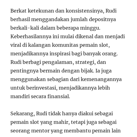
Berkat ketekunan dan konsistensinya, Rudi
berhasil menggandakan jumlah depositnya
berkali-kali dalam beberapa minggu.
Keberhasilannya ini mulai dikenal dan menjadi
viral di kalangan komunitas pemain slot,
menjadikannya inspirasi bagi banyak orang.
Rudi berbagi pengalaman, strategi, dan
pentingnya bermain dengan bijak. Ia juga
menggunakan sebagian dari kemenangannya
untuk berinvestasi, menjadikannya lebih
mandiri secara finansial.
Sekarang, Rudi tidak hanya diakui sebagai
pemain slot yang mahir, tetapi juga sebagai
seorang mentor yang membantu pemain lain