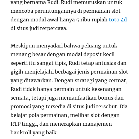
yang bernama Rudi. Rudi memutuskan untuk
mencoba peruntungannya di permainan slot
dengan modal awal hanya 5 ribu rupiah
toto 4d
di situs judi terpercaya.
Meskipun menyadari bahwa peluang untuk
menang besar dengan modal deposit kecil
seperti itu sangat tipis, Rudi tetap antusias dan
gigih menjelajahi berbagai jenis permainan slot
yang ditawarkan. Dengan strategi yang cermat,
Rudi tidak hanya bermain untuk kesenangan
semata, tetapi juga memanfaatkan bonus dan
promosi yang tersedia di situs judi tersebut. Dia
belajar pola permainan, melihat slot dengan
RTP tinggi, dan menerapkan manajemen
bankroll yang baik.