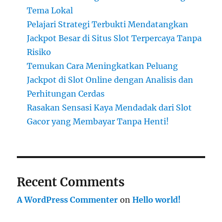
Tema Lokal
Pelajari Strategi Terbukti Mendatangkan
Jackpot Besar di Situs Slot Terpercaya Tanpa
Risiko
Temukan Cara Meningkatkan Peluang
Jackpot di Slot Online dengan Analisis dan
Perhitungan Cerdas
Rasakan Sensasi Kaya Mendadak dari Slot
Gacor yang Membayar Tanpa Henti!
Recent Comments
A WordPress Commenter
on
Hello world!