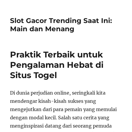
Slot Gacor Trending Saat Ini:
Main dan Menang
Praktik Terbaik untuk
Pengalaman Hebat di
Situs Togel
Di dunia perjudian online, seringkali kita
mendengar kisah-kisah sukses yang
mengejutkan dari para pemain yang memulai
dengan modal kecil. Salah satu cerita yang
menginspirasi datang dari seorang pemuda