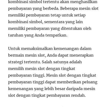
kombinasi simbol tertentu akan menghasilkan
pembayaran yang berbeda. Beberapa mesin slot
memiliki pembayaran tetap untuk setiap
kombinasi simbol, sementara yang lain
memiliki pembayaran yang ditentukan oleh
taruhan yang Anda tempatkan.
Untuk memaksimalkan kemenangan dalam
bermain mesin slot, Anda dapat menerapkan
strategi tertentu. Salah satunya adalah
memilih mesin slot dengan tingkat
pembayaran tinggi. Mesin slot dengan tingkat
pembayaran tinggi dapat memberikan peluang
kemenangan yang lebih besar daripada mesin
slot dengan tingkat pembayaran rendah.