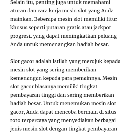
Selain itu, penting juga untuk memahami
aturan dan cara kerja mesin slot yang Anda
mainkan. Beberapa mesin slot memiliki fitur
khusus seperti putaran gratis atau jackpot
progresif yang dapat meningkatkan peluang
Anda untuk memenangkan hadiah besar.
Slot gacor adalah istilah yang merujuk kepada
mesin slot yang sering memberikan
kemenangan kepada para pemainnya. Mesin
slot gacor biasanya memiliki tingkat
pembayaran tinggi dan sering memberikan
hadiah besar. Untuk menemukan mesin slot
gacor, Anda dapat mencoba bermain di situs
toto terpercaya yang menyediakan berbagai
jenis mesin slot dengan tingkat pembayaran