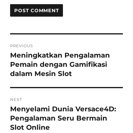
Post
PREVIOUS
navigation
Meningkatkan Pengalaman
Previous
post:
Pemain dengan Gamifikasi
dalam Mesin Slot
NEXT
Menyelami Dunia Versace4D:
Next
post:
Pengalaman Seru Bermain
Slot Online