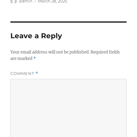
Author
Posted
admin
March 28, 2025
on
Leave a Reply
Your email address will not be published.
Required fields
are marked
*
COMMENT
*