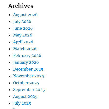
Archives
August 2026
July 2026
June 2026
May 2026
April 2026
March 2026
February 2026
January 2026
December 2025
November 2025
October 2025
September 2025
August 2025
July 2025