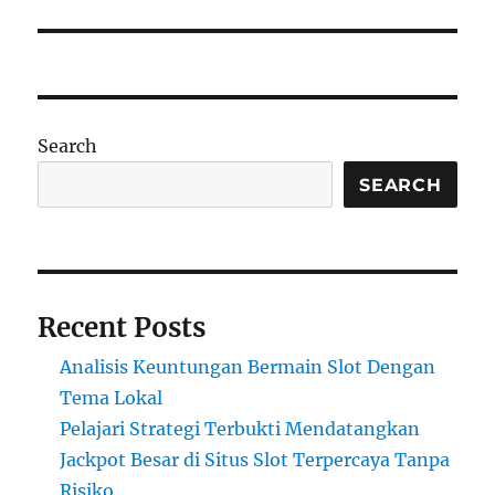
Search
SEARCH
Recent Posts
Analisis Keuntungan Bermain Slot Dengan
Tema Lokal
Pelajari Strategi Terbukti Mendatangkan
Jackpot Besar di Situs Slot Terpercaya Tanpa
Risiko