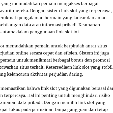
ng yang memudahkan pemain mengakses berbagai
avorit mereka. Dengan sistem link slot yang terpercaya,
enikmati pengalaman bermain yang lancar dan aman
kehilangan data atau informasi pribadi. Keamanan
s utama dalam penggunaan link slot ini.
k slot memudahkan pemain untuk berpindah antar situs
rjudian online secara cepat dan efisien. Sistem ini juga
emain untuk menikmati berbagai bonus dan promosi
awarkan situs terkait. Ketersediaan link slot yang stabil
g kelancaran aktivitas perjudian daring.
memastikan bahwa link slot yang digunakan berasal dar
n terpercaya. Hal ini penting untuk menghindari risiko
amanan data pribadi. Dengan memilih link slot yang
pat fokus pada permainan tanpa gangguan dan tetap