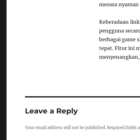
merasa nyaman 
Keberadaan lin
pengguna secar
berbagai game sl
tepat. Fitur ini
menyenangkan, 
Leave a Reply
Your email address will not be published.
Required fields