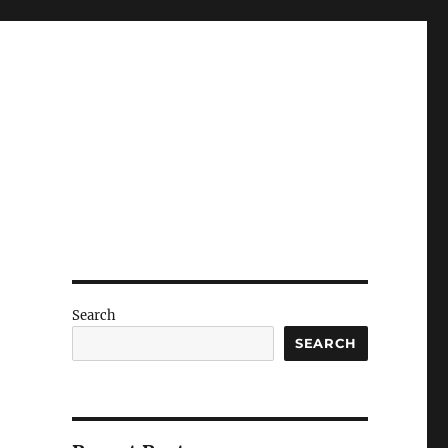
Search
SEARCH