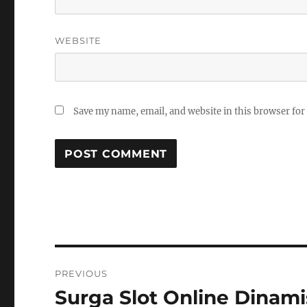
WEBSITE
Save my name, email, and website in this browser for
Post
PREVIOUS
navigation
Surga Slot Online Dinam
Previous