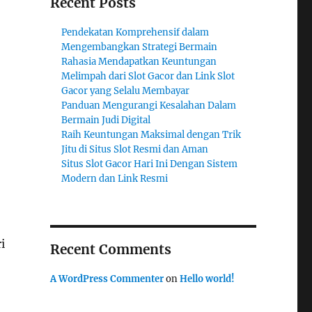
Recent Posts
Pendekatan Komprehensif dalam
Mengembangkan Strategi Bermain
Rahasia Mendapatkan Keuntungan
Melimpah dari Slot Gacor dan Link Slot
Gacor yang Selalu Membayar
Panduan Mengurangi Kesalahan Dalam
Bermain Judi Digital
Raih Keuntungan Maksimal dengan Trik
Jitu di Situs Slot Resmi dan Aman
Situs Slot Gacor Hari Ini Dengan Sistem
Modern dan Link Resmi
i
Recent Comments
A WordPress Commenter
on
Hello world!