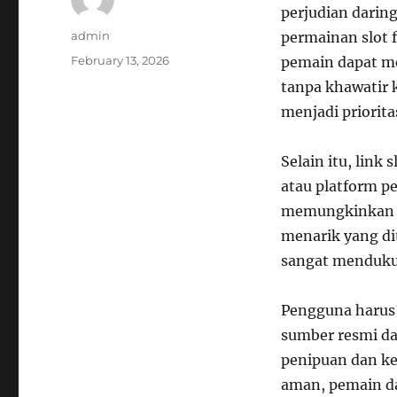
perjudian dari
Author
admin
permainan slot f
Posted
February 13, 2026
pemain dapat m
on
tanpa khawatir 
menjadi priorita
Selain itu, lin
atau platform pe
memungkinkan p
menarik yang dit
sangat mendukun
Pengguna harus 
sumber resmi da
penipuan dan ke
aman, pemain da