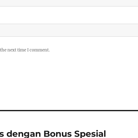
 the next time I comment.
is dengan Bonus Spesial