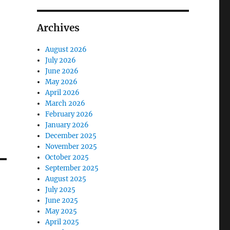
Archives
August 2026
July 2026
June 2026
May 2026
April 2026
March 2026
February 2026
January 2026
December 2025
November 2025
October 2025
September 2025
August 2025
July 2025
June 2025
May 2025
April 2025