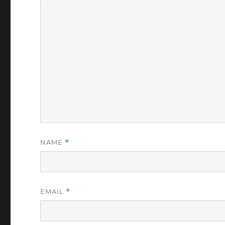
NAME
*
EMAIL
*