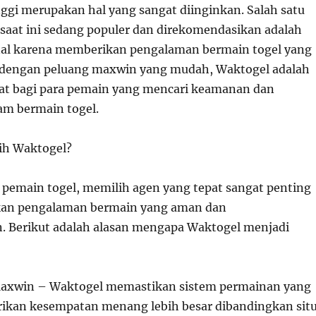
gi merupakan hal yang sangat diinginkan. Salah satu
 saat ini sedang populer dan direkomendasikan adalah
nal karena memberikan pengalaman bermain togel yang
engan peluang maxwin yang mudah, Waktogel adalah
pat bagi para pemain yang mencari keamanan dan
am bermain togel.
h Waktogel?
 pemain togel, memilih agen yang tepat sangat penting
an pengalaman bermain yang aman dan
 Berikut adalah alasan mengapa Waktogel menjadi
axwin – Waktogel memastikan sistem permainan yang
ikan kesempatan menang lebih besar dibandingkan sit