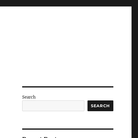
Search
SEARCH