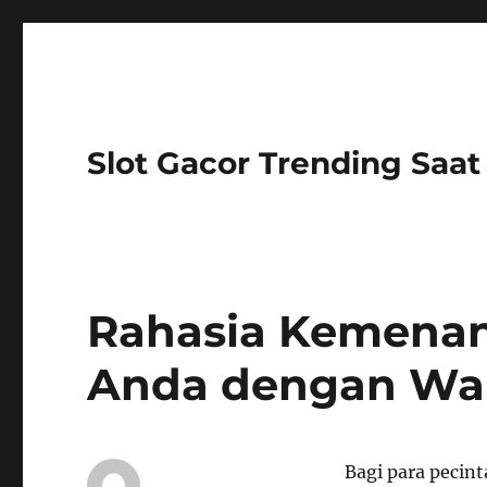
Slot Gacor Trending Saat
Rahasia Kemenan
Anda dengan Wa
Bagi para pecin