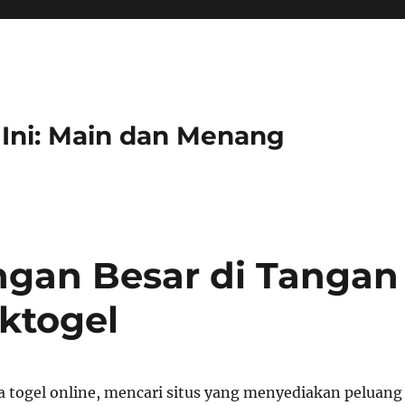
 Ini: Main dan Menang
gan Besar di Tangan
ktogel
ta togel online, mencari situs yang menyediakan peluang