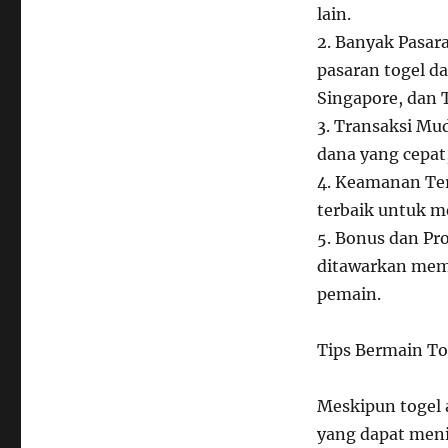
lain.
2. Banyak Pasar
pasaran togel d
Singapore, dan 
3. Transaksi Mu
dana yang cepa
4. Keamanan Te
terbaik untuk m
5. Bonus dan Pr
ditawarkan mem
pemain.
Tips Bermain T
Meskipun togel 
yang dapat men