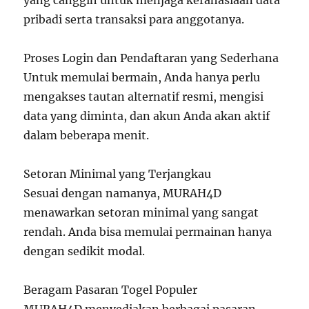
yang canggih untuk menjaga kerahasiaan data
pribadi serta transaksi para anggotanya.
Proses Login dan Pendaftaran yang Sederhana
Untuk memulai bermain, Anda hanya perlu
mengakses tautan alternatif resmi, mengisi
data yang diminta, dan akun Anda akan aktif
dalam beberapa menit.
Setoran Minimal yang Terjangkau
Sesuai dengan namanya, MURAH4D
menawarkan setoran minimal yang sangat
rendah. Anda bisa memulai permainan hanya
dengan sedikit modal.
Beragam Pasaran Togel Populer