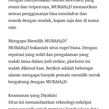
Dengan menyediakan tautan alternatif yang
resmi dan terpercaya, MURAH4D memastikan
semua penggunanya bisa mendaftar dan
masuk dengan mudah, kapan saja dan di mana
saja.
Mengapa Memilih MURAH4D?
MURAH4D bukanlah situs togel biasa. Dengan
reputasi yang solid dan pengalaman yang
sudah lama dalam judi online, platform ini
sudah dikenal luas. Berikut adalah beberapa
alasan mengapa banyak pemain memilih untuk
bergabung dengan MURAH4D:
Keamanan yang Diyakini
Situs ini memanfaatkan teknologi enkripsi