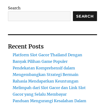
Search
SEARCH
Recent Posts
Platform Slot Gacor Thailand Dengan
Banyak Pilihan Game Populer
Pendekatan Komprehensif dalam
Mengembangkan Strategi Bermain
Rahasia Mendapatkan Keuntungan
Melimpah dari Slot Gacor dan Link Slot
Gacor yang Selalu Membayar
Panduan Mengurangi Kesalahan Dalam