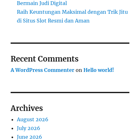
Bermain Judi Digital
Raih Keuntungan Maksimal dengan Trik Jitu
di Situs Slot Resmi dan Aman
Recent Comments
A WordPress Commenter
on
Hello world!
Archives
August 2026
July 2026
June 2026