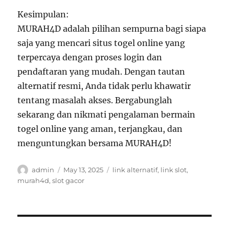
Kesimpulan:
MURAH4D adalah pilihan sempurna bagi siapa
saja yang mencari situs togel online yang
terpercaya dengan proses login dan
pendaftaran yang mudah. Dengan tautan
alternatif resmi, Anda tidak perlu khawatir
tentang masalah akses. Bergabunglah
sekarang dan nikmati pengalaman bermain
togel online yang aman, terjangkau, dan
menguntungkan bersama MURAH4D!
Author
Posted
Tags
admin
May 13, 2025
link alternatif
,
link slot
,
on
murah4d
,
slot gacor