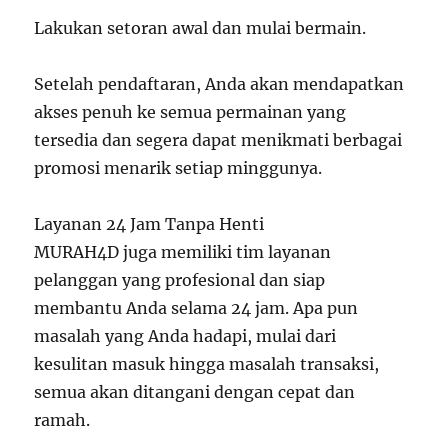
Lakukan setoran awal dan mulai bermain.
Setelah pendaftaran, Anda akan mendapatkan
akses penuh ke semua permainan yang
tersedia dan segera dapat menikmati berbagai
promosi menarik setiap minggunya.
Layanan 24 Jam Tanpa Henti
MURAH4D juga memiliki tim layanan
pelanggan yang profesional dan siap
membantu Anda selama 24 jam. Apa pun
masalah yang Anda hadapi, mulai dari
kesulitan masuk hingga masalah transaksi,
semua akan ditangani dengan cepat dan
ramah.