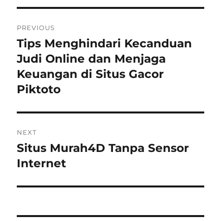
Post
PREVIOUS
navigation
Tips Menghindari Kecanduan
Previous
post:
Judi Online dan Menjaga
Keuangan di Situs Gacor
Piktoto
NEXT
Situs Murah4D Tanpa Sensor
Next
post:
Internet