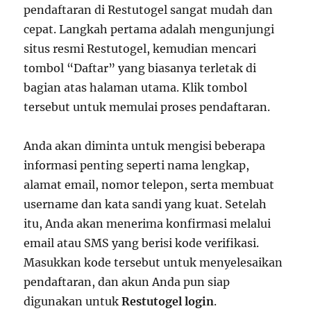
pendaftaran di Restutogel sangat mudah dan
cepat. Langkah pertama adalah mengunjungi
situs resmi Restutogel, kemudian mencari
tombol “Daftar” yang biasanya terletak di
bagian atas halaman utama. Klik tombol
tersebut untuk memulai proses pendaftaran.
Anda akan diminta untuk mengisi beberapa
informasi penting seperti nama lengkap,
alamat email, nomor telepon, serta membuat
username dan kata sandi yang kuat. Setelah
itu, Anda akan menerima konfirmasi melalui
email atau SMS yang berisi kode verifikasi.
Masukkan kode tersebut untuk menyelesaikan
pendaftaran, dan akun Anda pun siap
digunakan untuk
Restutogel login
.