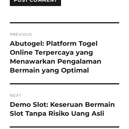
Post
PREVIOUS
navigation
Abutogel: Platform Togel
Previous
post:
Online Terpercaya yang
Menawarkan Pengalaman
Bermain yang Optimal
NEXT
Demo Slot: Keseruan Bermain
Next
post:
Slot Tanpa Risiko Uang Asli