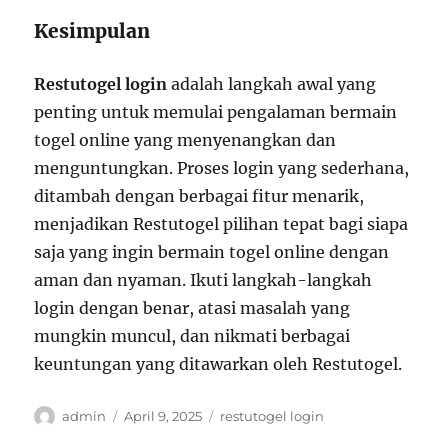
Kesimpulan
Restutogel login
adalah langkah awal yang
penting untuk memulai pengalaman bermain
togel online yang menyenangkan dan
menguntungkan. Proses login yang sederhana,
ditambah dengan berbagai fitur menarik,
menjadikan Restutogel pilihan tepat bagi siapa
saja yang ingin bermain togel online dengan
aman dan nyaman. Ikuti langkah-langkah
login dengan benar, atasi masalah yang
mungkin muncul, dan nikmati berbagai
keuntungan yang ditawarkan oleh Restutogel.
Author
Posted
Tags
admin
April 9, 2025
restutogel login
on