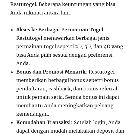
Restutogel. Beberapa keuntungan yang bisa
Anda nikmati antara lain:
Akses ke Berbagai Permainan Togel
:
Restutogel menawarkan berbagai jenis
permainan togel seperti 2D, 3D, dan 4D yang
bisa Anda pilih sesuai dengan preferensi
Anda.
Bonus dan Promosi Menarik
: Restutogel
memberikan berbagai bonus seperti bonus
pendaftaran, cashback, dan bonus referral
untuk pemain setia. Semua bonus ini dapat
membantu Anda meningkatkan peluang
kemenangan.
Kemudahan Transaksi
: Setelah login, Anda
dapat dengan mudah melakukan deposit dan