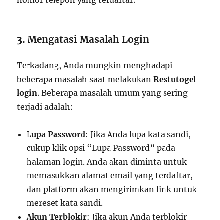
nomor telepon yang terdaftar.
3.
Mengatasi Masalah Login
Terkadang, Anda mungkin menghadapi
beberapa masalah saat melakukan
Restutogel
login
. Beberapa masalah umum yang sering
terjadi adalah:
Lupa Password
: Jika Anda lupa kata sandi,
cukup klik opsi “Lupa Password” pada
halaman login. Anda akan diminta untuk
memasukkan alamat email yang terdaftar,
dan platform akan mengirimkan link untuk
mereset kata sandi.
Akun Terblokir
: Jika akun Anda terblokir