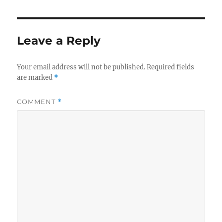
Leave a Reply
Your email address will not be published.
Required fields
are marked
*
COMMENT
*