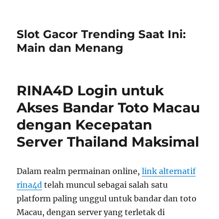
Slot Gacor Trending Saat Ini:
Main dan Menang
RINA4D Login untuk
Akses Bandar Toto Macau
dengan Kecepatan
Server Thailand Maksimal
Dalam realm permainan online,
link alternatif
rina4d
telah muncul sebagai salah satu
platform paling unggul untuk bandar dan toto
Macau, dengan server yang terletak di