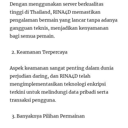
Dengan menggunakan server berkualitas
tinggi di Thailand, RINA4D memastikan
pengalaman bermain yang lancar tanpa adanya
gangguan teknis, menjadikan kenyamanan
bagi semua pemain.
Keamanan Terpercaya
Aspek keamanan sangat penting dalam dunia
perjudian daring, dan RINA4D telah
mengimplementasikan teknologi enkripsi
terkini untuk melindungi data pribadi serta
transaksi pengguna.
Banyaknya Pilihan Permainan