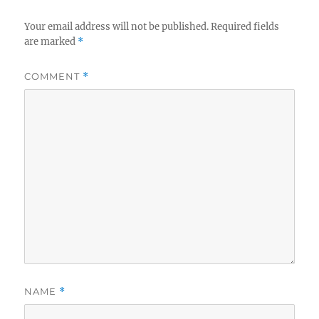
Your email address will not be published.
Required fields
are marked
*
COMMENT
*
NAME
*