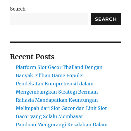
Search
SEARCH
Recent Posts
Platform Slot Gacor Thailand Dengan
Banyak Pilihan Game Populer
Pendekatan Komprehensif dalam
Mengembangkan Strategi Bermain
Rahasia Mendapatkan Keuntungan
Melimpah dari Slot Gacor dan Link Slot
Gacor yang Selalu Membayar
Panduan Mengurangi Kesalahan Dalam