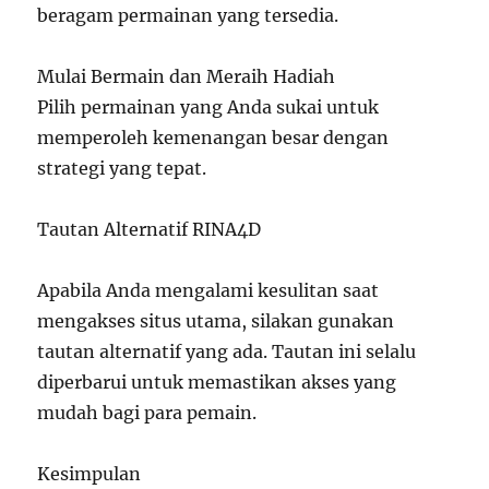
beragam permainan yang tersedia.
Mulai Bermain dan Meraih Hadiah
Pilih permainan yang Anda sukai untuk
memperoleh kemenangan besar dengan
strategi yang tepat.
Tautan Alternatif RINA4D
Apabila Anda mengalami kesulitan saat
mengakses situs utama, silakan gunakan
tautan alternatif yang ada. Tautan ini selalu
diperbarui untuk memastikan akses yang
mudah bagi para pemain.
Kesimpulan