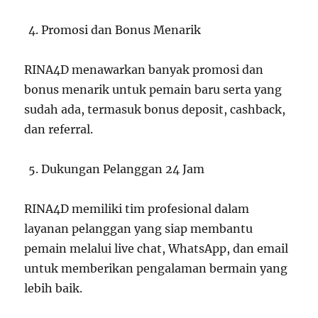
Promosi dan Bonus Menarik
RINA4D menawarkan banyak promosi dan
bonus menarik untuk pemain baru serta yang
sudah ada, termasuk bonus deposit, cashback,
dan referral.
Dukungan Pelanggan 24 Jam
RINA4D memiliki tim profesional dalam
layanan pelanggan yang siap membantu
pemain melalui live chat, WhatsApp, dan email
untuk memberikan pengalaman bermain yang
lebih baik.