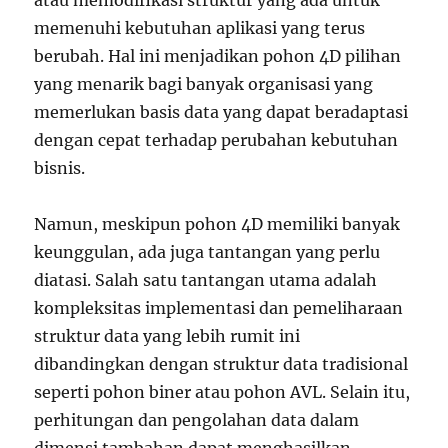
atau memodifikasi struktur yang ada untuk
memenuhi kebutuhan aplikasi yang terus
berubah. Hal ini menjadikan pohon 4D pilihan
yang menarik bagi banyak organisasi yang
memerlukan basis data yang dapat beradaptasi
dengan cepat terhadap perubahan kebutuhan
bisnis.
Namun, meskipun pohon 4D memiliki banyak
keunggulan, ada juga tantangan yang perlu
diatasi. Salah satu tantangan utama adalah
kompleksitas implementasi dan pemeliharaan
struktur data yang lebih rumit ini
dibandingkan dengan struktur data tradisional
seperti pohon biner atau pohon AVL. Selain itu,
perhitungan dan pengolahan data dalam