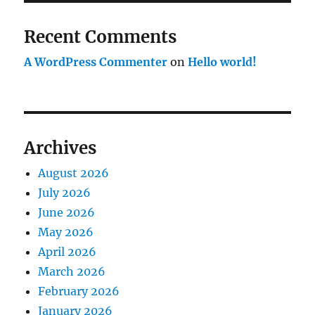
Recent Comments
A WordPress Commenter
on
Hello world!
Archives
August 2026
July 2026
June 2026
May 2026
April 2026
March 2026
February 2026
January 2026