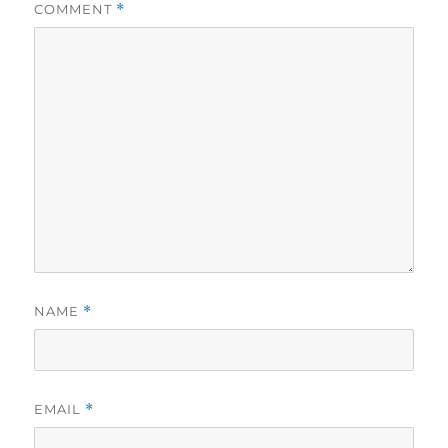
COMMENT
*
NAME
*
EMAIL
*