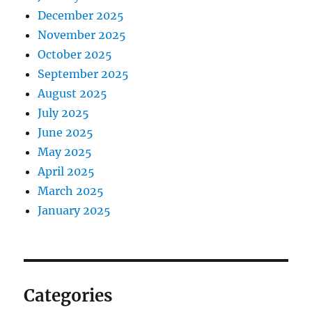
December 2025
November 2025
October 2025
September 2025
August 2025
July 2025
June 2025
May 2025
April 2025
March 2025
January 2025
Categories