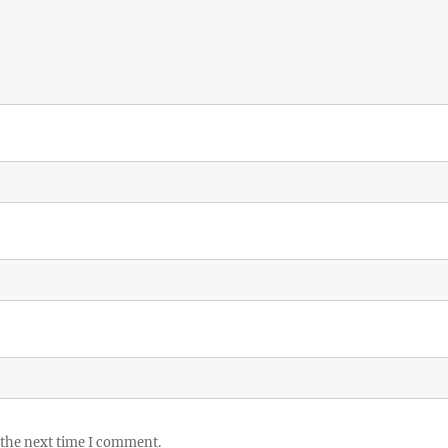
 the next time I comment.