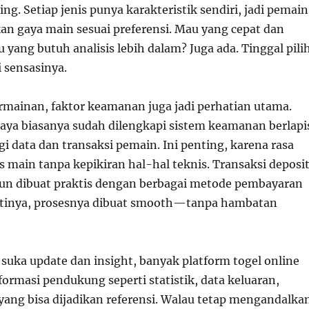
ing. Setiap jenis punya karakteristik sendiri, jadi pemain
an gaya main sesuai preferensi. Mau yang cepat dan
 yang butuh analisis lebih dalam? Juga ada. Tinggal pilih
 sensasinya.
ermainan, faktor keamanan juga jadi perhatian utama.
caya biasanya sudah dilengkapi sistem keamanan berlapi
 data dan transaksi pemain. Ini penting, karena rasa
 main tanpa kepikiran hal-hal teknis. Transaksi deposi
un dibuat praktis dengan berbagai metode pembayaran
Intinya, prosesnya dibuat smooth—tanpa hambatan
suka update dan insight, banyak platform togel online
ormasi pendukung seperti statistik, data keluaran,
 yang bisa dijadikan referensi. Walau tetap mengandalka