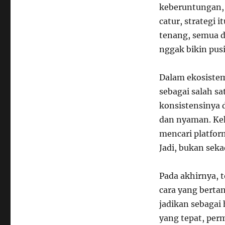
keberuntungan, s
catur, strategi 
tenang, semua d
nggak bikin pusi
Dalam ekosistem
sebagai salah sa
konsistensinya
dan nyaman. Keh
mencari platform
Jadi, bukan seka
Pada akhirnya, 
cara yang berta
jadikan sebagai
yang tepat, perm