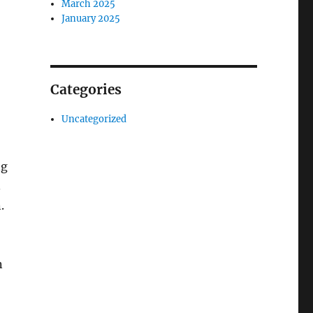
March 2025
January 2025
Categories
Uncategorized
ng
.
.
n