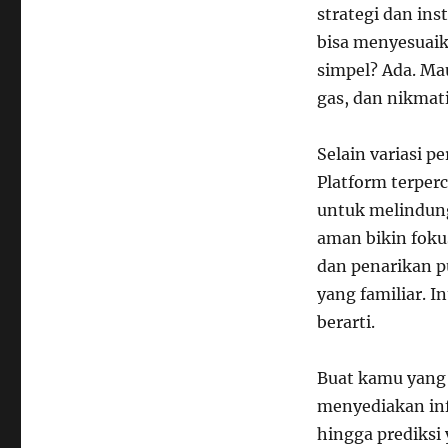
strategi dan inst
bisa menyesuaik
simpel? Ada. Mau
gas, dan nikmati
Selain variasi p
Platform terper
untuk melindungi
aman bikin fokus
dan penarikan p
yang familiar. 
berarti.
Buat kamu yang 
menyediakan inf
hingga prediksi