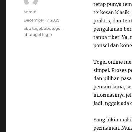
tetap punya temp
Author
admin
terkesan klasik,
Posted
December 17, 2025
praktis, dan ten
on
Tags
abu togel
,
abutogel
,
pengalaman berma
abutogel login
tanpa ribet. Ya
ponsel dan konek
Togel online me
simpel. Proses 
dan pilihan pasa
pemain lama, se
informasinya jel
Jadi, nggak ada
Yang bikin maki
permainan. Mulai