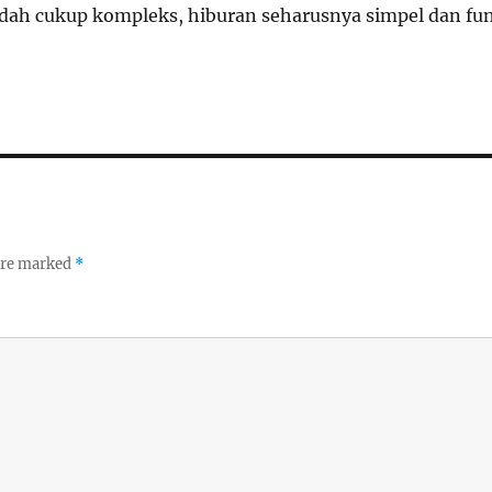
dah cukup kompleks, hiburan seharusnya simpel dan fun
 are marked
*