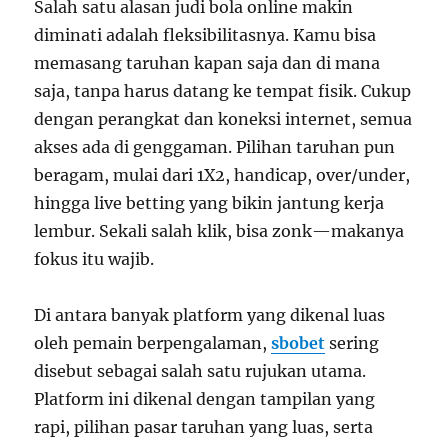
Salah satu alasan judi bola online makin
diminati adalah fleksibilitasnya. Kamu bisa
memasang taruhan kapan saja dan di mana
saja, tanpa harus datang ke tempat fisik. Cukup
dengan perangkat dan koneksi internet, semua
akses ada di genggaman. Pilihan taruhan pun
beragam, mulai dari 1X2, handicap, over/under,
hingga live betting yang bikin jantung kerja
lembur. Sekali salah klik, bisa zonk—makanya
fokus itu wajib.
Di antara banyak platform yang dikenal luas
oleh pemain berpengalaman,
sbobet
sering
disebut sebagai salah satu rujukan utama.
Platform ini dikenal dengan tampilan yang
rapi, pilihan pasar taruhan yang luas, serta