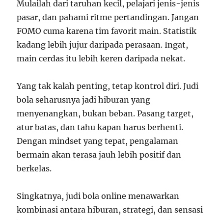
Mulailah dari taruhan kecil, pelajari jenis-jenis
pasar, dan pahami ritme pertandingan. Jangan
FOMO cuma karena tim favorit main. Statistik
kadang lebih jujur daripada perasaan. Ingat,
main cerdas itu lebih keren daripada nekat.
Yang tak kalah penting, tetap kontrol diri. Judi
bola seharusnya jadi hiburan yang
menyenangkan, bukan beban. Pasang target,
atur batas, dan tahu kapan harus berhenti.
Dengan mindset yang tepat, pengalaman
bermain akan terasa jauh lebih positif dan
berkelas.
Singkatnya, judi bola online menawarkan
kombinasi antara hiburan, strategi, dan sensasi