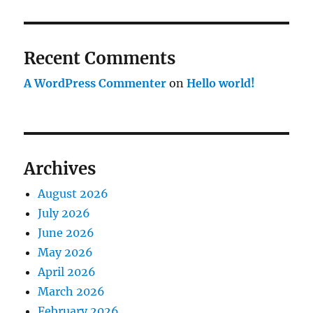
Recent Comments
A WordPress Commenter
on
Hello world!
Archives
August 2026
July 2026
June 2026
May 2026
April 2026
March 2026
February 2026