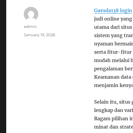
Garuda138 login
judi online yan
Author
admin
utama dari situs
Posted
January 19, 2026
sistem yang tra
on
nyaman bermain 
serta fitur-fit
mudah melalui 
pengalaman ber
Keamanan data d
menjamin kenya
Selain itu, sit
lengkap dan vari
Ragam pilihan 
minat dan strat