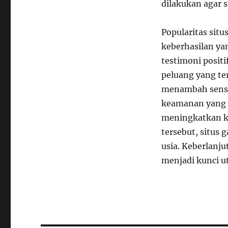
dilakukan agar si
Popularitas situs
keberhasilan y
testimoni posit
peluang yang ter
menambah sensas
keamanan yang t
meningkatkan k
tersebut, situs
usia. Keberlanj
menjadi kunci ut