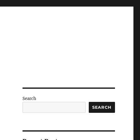
Search
SEARCH