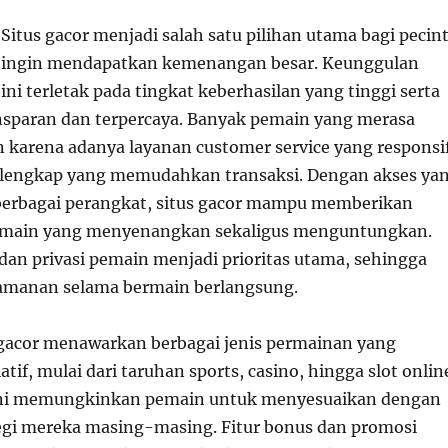
Situs gacor menjadi salah satu pilihan utama bagi pecin
g ingin mendapatkan kemenangan besar. Keunggulan
 ini terletak pada tingkat keberhasilan yang tinggi serta
nsparan dan terpercaya. Banyak pemain yang merasa
karena adanya layanan customer service yang responsi
ur lengkap yang memudahkan transaksi. Dengan akses ya
berbagai perangkat, situs gacor mampu memberikan
main yang menyenangkan sekaligus menguntungkan.
an privasi pemain menjadi prioritas utama, sehingga
manan selama bermain berlangsung.
us gacor menawarkan berbagai jenis permainan yang
atif, mulai dari taruhan sports, casino, hingga slot onlin
ini memungkinkan pemain untuk menyesuaikan dengan
egi mereka masing-masing. Fitur bonus dan promosi