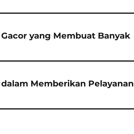
s Gacor yang Membuat Banyak
r dalam Memberikan Pelayanan