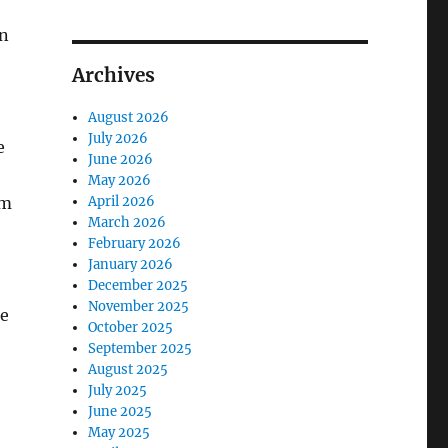
n
Archives
August 2026
July 2026
e
June 2026
May 2026
rm
April 2026
March 2026
February 2026
January 2026
December 2025
November 2025
ke
October 2025
September 2025
August 2025
July 2025
June 2025
May 2025