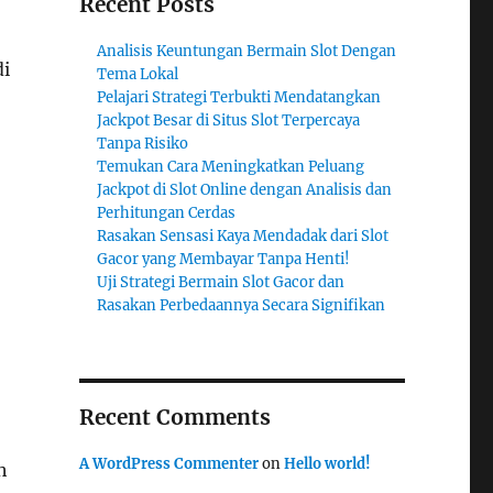
Recent Posts
Analisis Keuntungan Bermain Slot Dengan
di
Tema Lokal
Pelajari Strategi Terbukti Mendatangkan
Jackpot Besar di Situs Slot Terpercaya
Tanpa Risiko
Temukan Cara Meningkatkan Peluang
Jackpot di Slot Online dengan Analisis dan
Perhitungan Cerdas
Rasakan Sensasi Kaya Mendadak dari Slot
Gacor yang Membayar Tanpa Henti!
Uji Strategi Bermain Slot Gacor dan
Rasakan Perbedaannya Secara Signifikan
Recent Comments
A WordPress Commenter
on
Hello world!
h