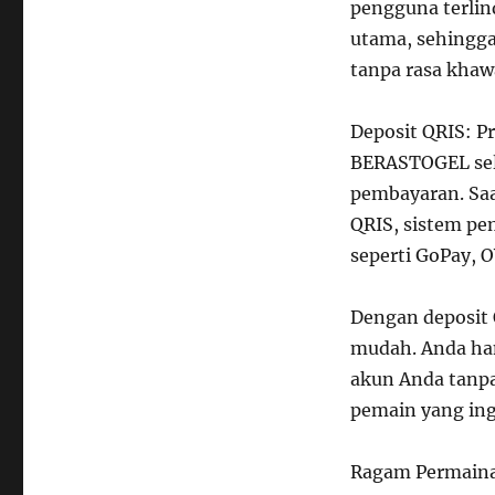
pengguna terlin
utama, sehingg
tanpa rasa khawa
Deposit QRIS: P
BERASTOGEL sel
pembayaran. Sa
QRIS, sistem pe
seperti GoPay, 
Dengan deposit 
mudah. Anda han
akun Anda tanpa
pemain yang in
Ragam Permaina