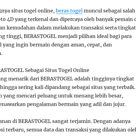
nya situs togel online,
beras togel
muncul sebagai salah
oto 4D yang terkenal dan dipercaya oleh banyak pemain 
an kemudahan dalam melakukan transaksi serta tingkat
 tinggi, BERASTOGEL menjadi pilihan ideal bagi para
 yang ingin bermain dengan aman, cepat, dan
.
ASTOGEL Sebagai Situs Togel Online
yang menarik dari BERASTOGEL adalah tingginya tingkat
ingga sering kali dipandang sebagai situs yang terbaik.
n yang mencari peluang untuk menang lebih besar,
awarkan pengalaman bermain yang adil dan jujur.
manan di BERASTOGEL sangat terjamin. Dengan adanya
si terbaru, semua data dan transaksi yang dilakukan ole