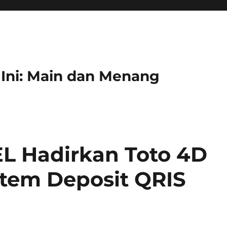
 Ini: Main dan Menang
L Hadirkan Toto 4D
tem Deposit QRIS