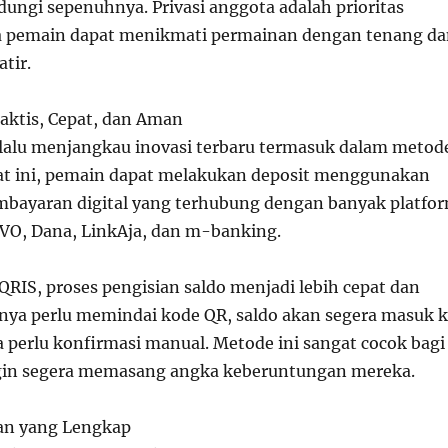
dungi sepenuhnya. Privasi anggota adalah prioritas
a pemain dapat menikmati permainan dengan tenang da
tir.
raktis, Cepat, dan Aman
alu menjangkau inovasi terbaru termasuk dalam metod
at ini, pemain dapat melakukan deposit menggunakan
mbayaran digital yang terhubung dengan banyak platfo
OVO, Dana, LinkAja, dan m-banking.
QRIS, proses pengisian saldo menjadi lebih cepat dan
ya perlu memindai kode QR, saldo akan segera masuk 
 perlu konfirmasi manual. Metode ini sangat cocok bagi
gin segera memasang angka keberuntungan mereka.
n yang Lengkap