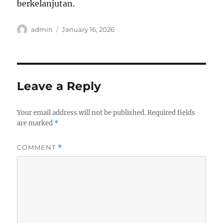
berkelanjutan.
Author
Posted
admin
January 16, 2026
on
Leave a Reply
Your email address will not be published.
Required fields
are marked
*
COMMENT
*