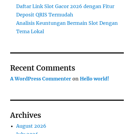
Daftar Link Slot Gacor 2026 dengan Fitur
Deposit QRIS Termudah
Analisis Keuntungan Bermain Slot Dengan
Tema Lokal
Recent Comments
A WordPress Commenter
on
Hello world!
Archives
August 2026