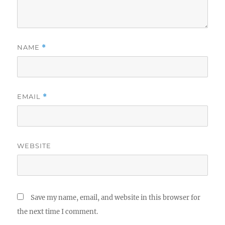
NAME
*
EMAIL
*
WEBSITE
Save my name, email, and website in this browser for
the next time I comment.