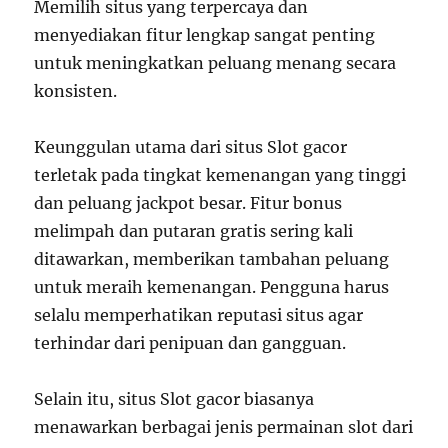
Memilih situs yang terpercaya dan
menyediakan fitur lengkap sangat penting
untuk meningkatkan peluang menang secara
konsisten.
Keunggulan utama dari situs Slot gacor
terletak pada tingkat kemenangan yang tinggi
dan peluang jackpot besar. Fitur bonus
melimpah dan putaran gratis sering kali
ditawarkan, memberikan tambahan peluang
untuk meraih kemenangan. Pengguna harus
selalu memperhatikan reputasi situs agar
terhindar dari penipuan dan gangguan.
Selain itu, situs Slot gacor biasanya
menawarkan berbagai jenis permainan slot dari