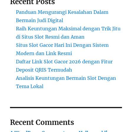
Recent Posts
Panduan Mengurangi Kesalahan Dalam
Bermain Judi Digital
Raih Keuntungan Maksimal dengan Trik Jitu
di Situs Slot Resmi dan Aman
Situs Slot Gacor Hari Ini Dengan Sistem
Modern dan Link Resmi
Daftar Link Slot Gacor 2026 dengan Fitur
Deposit QRIS Termudah
Analisis Keuntungan Bermain Slot Dengan
Tema Lokal
Recent Comments