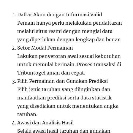
Daftar Akun dengan Informasi Valid
Pemain hanya perlu melakukan pendaftaran
melalui situs resmi dengan mengisi data
yang diperlukan dengan lengkap dan benar.
Setor Modal Permainan
Lakukan penyetoran awal sesuai kebutuhan
untuk memulai bermain. Proses transaksi di
Tribuntogel aman dan cepat.
Pilih Permainan dan Gunakan Prediksi
Pilih jenis taruhan yang diinginkan dan
manfaatkan prediksi serta data statistik
yang disediakan untuk menentukan angka
taruhan.
Awasi dan Analisis Hasil
Selalu awasi hasil taruhan dan gunakan