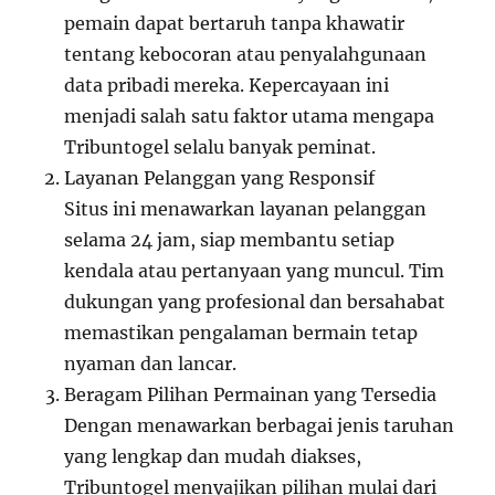
pemain dapat bertaruh tanpa khawatir
tentang kebocoran atau penyalahgunaan
data pribadi mereka. Kepercayaan ini
menjadi salah satu faktor utama mengapa
Tribuntogel selalu banyak peminat.
Layanan Pelanggan yang Responsif
Situs ini menawarkan layanan pelanggan
selama 24 jam, siap membantu setiap
kendala atau pertanyaan yang muncul. Tim
dukungan yang profesional dan bersahabat
memastikan pengalaman bermain tetap
nyaman dan lancar.
Beragam Pilihan Permainan yang Tersedia
Dengan menawarkan berbagai jenis taruhan
yang lengkap dan mudah diakses,
Tribuntogel menyajikan pilihan mulai dari