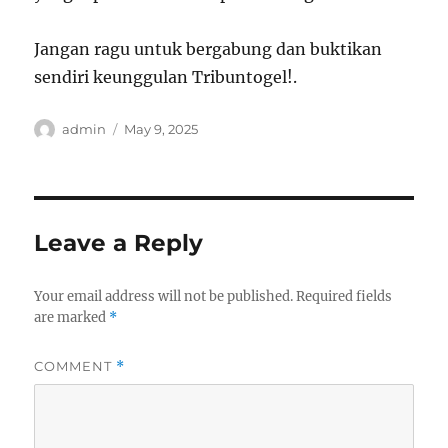
Jangan ragu untuk bergabung dan buktikan
sendiri keunggulan Tribuntogel!.
Author
Posted
admin
May 9, 2025
on
Leave a Reply
Your email address will not be published.
Required fields
are marked
*
COMMENT
*