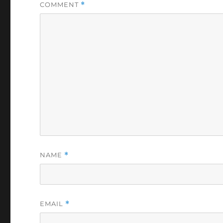
COMMENT
*
NAME
*
EMAIL
*