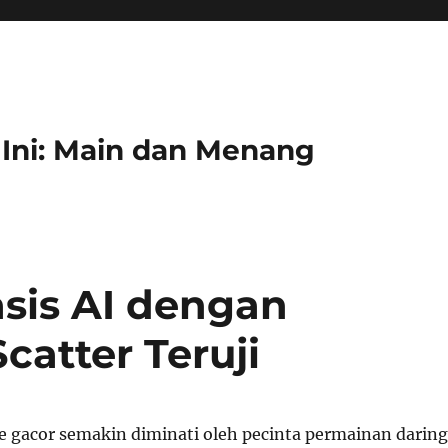
 Ini: Main dan Menang
sis AI dengan
catter Teruji
 gacor semakin diminati oleh pecinta permainan daring