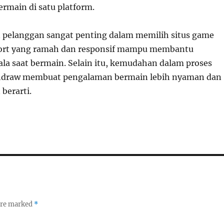
rmain di satu platform.
n pelanggan sangat penting dalam memilih situs game
port yang ramah dan responsif mampu membantu
la saat bermain. Selain itu, kemudahan dalam proses
thdraw membuat pengalaman bermain lebih nyaman dan
berarti.
 are marked
*