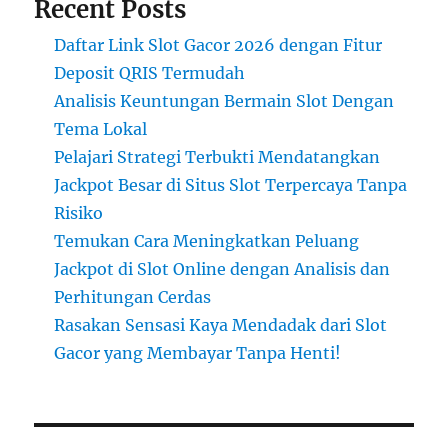
Recent Posts
Daftar Link Slot Gacor 2026 dengan Fitur
Deposit QRIS Termudah
Analisis Keuntungan Bermain Slot Dengan
Tema Lokal
Pelajari Strategi Terbukti Mendatangkan
Jackpot Besar di Situs Slot Terpercaya Tanpa
Risiko
Temukan Cara Meningkatkan Peluang
Jackpot di Slot Online dengan Analisis dan
Perhitungan Cerdas
Rasakan Sensasi Kaya Mendadak dari Slot
Gacor yang Membayar Tanpa Henti!