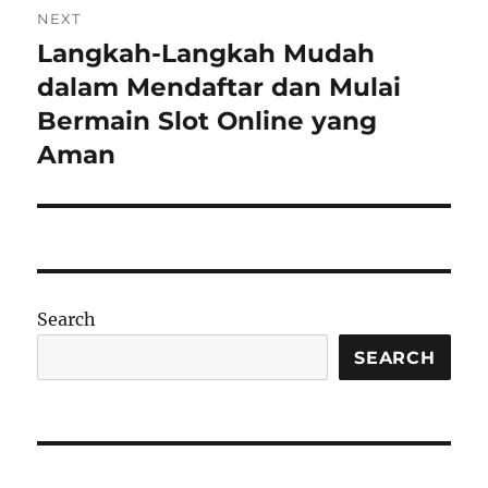
NEXT
Langkah-Langkah Mudah
Next
post:
dalam Mendaftar dan Mulai
Bermain Slot Online yang
Aman
Search
SEARCH