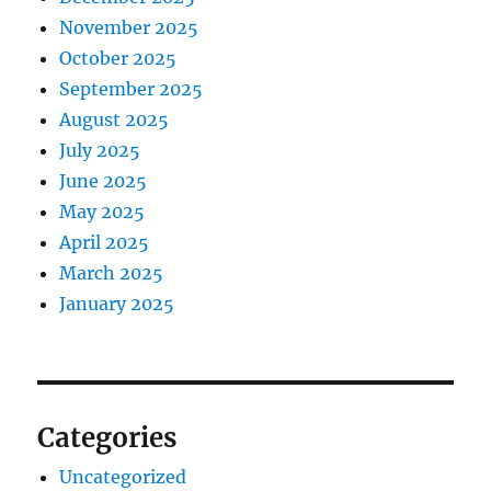
November 2025
October 2025
September 2025
August 2025
July 2025
June 2025
May 2025
April 2025
March 2025
January 2025
Categories
Uncategorized