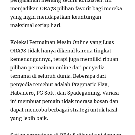
pengalaman menang secara konsisten. Ini
menjadikan ORA78 pilihan favorit bagi mereka
yang ingin mendapatkan keuntungan
maksimal setiap hari.
Koleksi Permainan Mesin Online yang Luas
ORA78 tidak hanya dikenal karena tingkat
kemenangannya, tetapi juga memiliki ribuan
pilihan permainan online dari penyedia
ternama di seluruh dunia. Beberapa dari
penyedia tersebut adalah Pragmatic Play,
Habanero, PG Soft, dan Spadegaming. Variasi
ini membuat pemain tidak merasa bosan dan
dapat mencoba berbagai strategi untuk hasil
yang lebih baik.