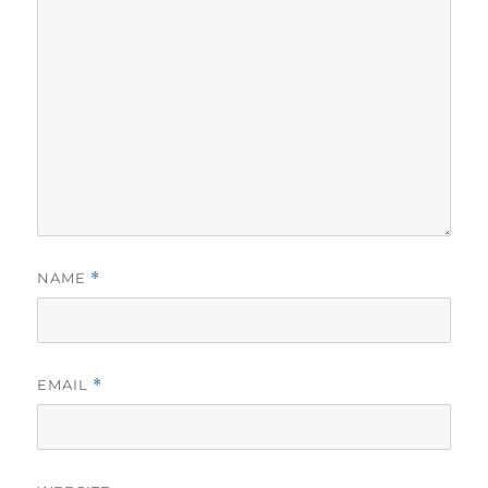
NAME
*
EMAIL
*