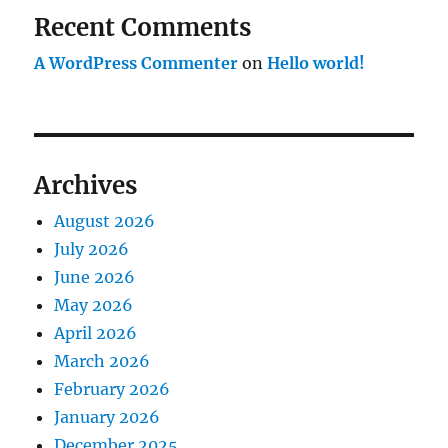
Recent Comments
A WordPress Commenter
on
Hello world!
Archives
August 2026
July 2026
June 2026
May 2026
April 2026
March 2026
February 2026
January 2026
December 2025