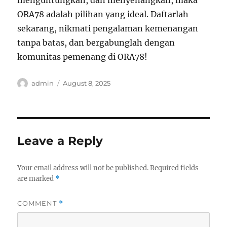
menguntungkan, dan menyenangkan, maka
ORA78 adalah pilihan yang ideal. Daftarlah
sekarang, nikmati pengalaman kemenangan
tanpa batas, dan bergabunglah dengan
komunitas pemenang di ORA78!
Author
Posted
admin
August 8, 2025
on
Leave a Reply
Your email address will not be published.
Required fields
are marked
*
COMMENT
*