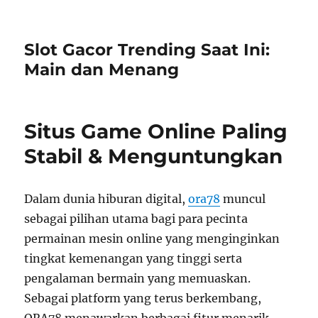
Slot Gacor Trending Saat Ini:
Main dan Menang
Situs Game Online Paling
Stabil & Menguntungkan
Dalam dunia hiburan digital,
ora78
muncul
sebagai pilihan utama bagi para pecinta
permainan mesin online yang menginginkan
tingkat kemenangan yang tinggi serta
pengalaman bermain yang memuaskan.
Sebagai platform yang terus berkembang,