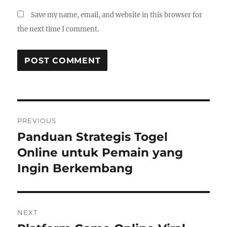
Save my name, email, and website in this browser for
the next time I comment.
Post
PREVIOUS
navigation
Panduan Strategis Togel
Previous
post:
Online untuk Pemain yang
Ingin Berkembang
NEXT