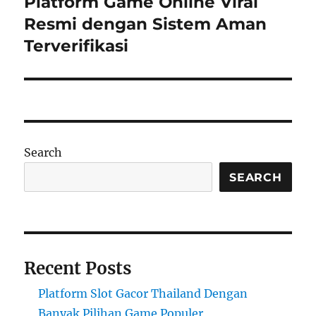
Platform Game Online Viral
Next
post:
Resmi dengan Sistem Aman
Terverifikasi
Search
SEARCH
Recent Posts
Platform Slot Gacor Thailand Dengan
Banyak Pilihan Game Populer