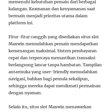
memenuhi kebutuhan pemain dari berbagai
kalangan. Keamanan dan kenyamanan saat
bermain menjadi prioritas utama dalam
platform ini.
Fitur-fitur canggih yang disediakan situs slot
Maxwin memudahkan pemain mendapatkan
kemenangan maksimal. Sistem pembayaran
cepat dan terpercaya memastikan transaksi
berlangsung lancar tanpa hambatan. Tampilan
antarmuka yang user-friendly memudahkan
navigasi, bahkan bagi pemula sekalipun,
sehingga mereka dapat menikmati permainan
dengan nyaman.
Selain itu, situs slot Maxwin menawarkan