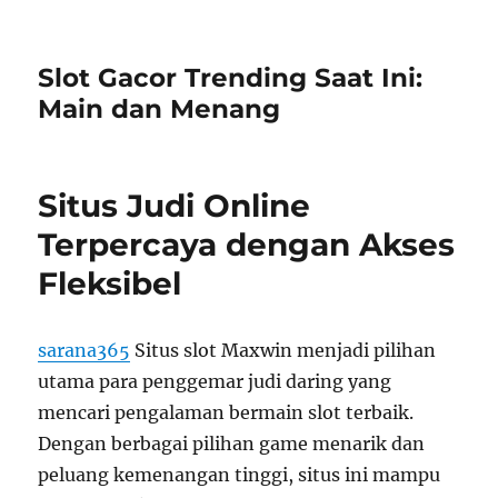
Slot Gacor Trending Saat Ini:
Main dan Menang
Situs Judi Online
Terpercaya dengan Akses
Fleksibel
sarana365
Situs slot Maxwin menjadi pilihan
utama para penggemar judi daring yang
mencari pengalaman bermain slot terbaik.
Dengan berbagai pilihan game menarik dan
peluang kemenangan tinggi, situs ini mampu