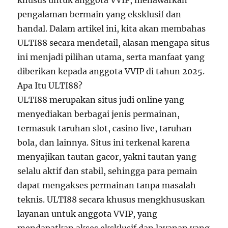
khusus untuk anggota VVIP, menawarkan
pengalaman bermain yang eksklusif dan
handal. Dalam artikel ini, kita akan membahas
ULTI88 secara mendetail, alasan mengapa situs
ini menjadi pilihan utama, serta manfaat yang
diberikan kepada anggota VVIP di tahun 2025.
Apa Itu ULTI88?
ULTI88 merupakan situs judi online yang
menyediakan berbagai jenis permainan,
termasuk taruhan slot, casino live, taruhan
bola, dan lainnya. Situs ini terkenal karena
menyajikan tautan gacor, yakni tautan yang
selalu aktif dan stabil, sehingga para pemain
dapat mengakses permainan tanpa masalah
teknis. ULTI88 secara khusus mengkhususkan
layanan untuk anggota VVIP, yang