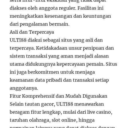
serta fitur-fitur eksklusif yang tidak dapat
diakses oleh anggota reguler. Fasilitas ini
meningkatkan kesenangan dan keuntungan
dari pengalaman bermain.
Asli dan Terpercaya
ULTI88 diakui sebagai situs yang asli dan
terpercaya. Ketidakadaan unsur penipuan dan
sistem transaksi yang aman menjadi alasan
utama didukungnya kepercayaan pemain. Situs
ini juga berkomitmen untuk menjaga
keamanan data pribadi dan transaksi setiap
anggotanya.
Fitur Komprehensif dan Mudah Digunakan
Selain tautan gacor, ULTI88 menawarkan
beragam fitur lengkap, mulai dari live casino,
taruhan olahraga, slot online, hingga