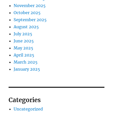
November 2025
October 2025
September 2025
August 2025
July 2025
June 2025
May 2025
April 2025
March 2025
January 2025
Categories
Uncategorized