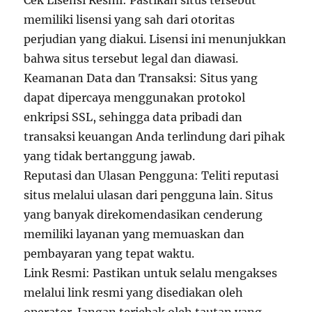
Cek Lisensi Resmi: Pastikan situs tersebut
memiliki lisensi yang sah dari otoritas
perjudian yang diakui. Lisensi ini menunjukkan
bahwa situs tersebut legal dan diawasi.
Keamanan Data dan Transaksi: Situs yang
dapat dipercaya menggunakan protokol
enkripsi SSL, sehingga data pribadi dan
transaksi keuangan Anda terlindung dari pihak
yang tidak bertanggung jawab.
Reputasi dan Ulasan Pengguna: Teliti reputasi
situs melalui ulasan dari pengguna lain. Situs
yang banyak direkomendasikan cenderung
memiliki layanan yang memuaskan dan
pembayaran yang tepat waktu.
Link Resmi: Pastikan untuk selalu mengakses
melalui link resmi yang disediakan oleh