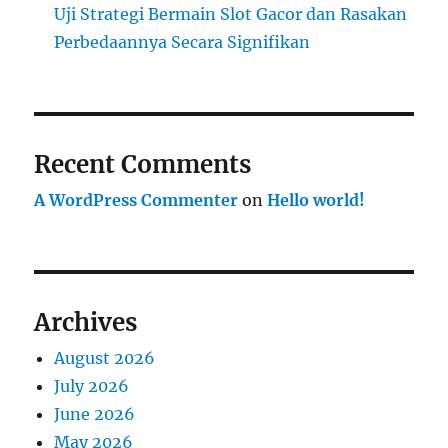
Uji Strategi Bermain Slot Gacor dan Rasakan
Perbedaannya Secara Signifikan
Recent Comments
A WordPress Commenter
on
Hello world!
Archives
August 2026
July 2026
June 2026
May 2026