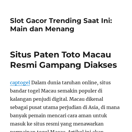
Slot Gacor Trending Saat Ini:
Main dan Menang
Situs Paten Toto Macau
Resmi Gampang Diakses
captogel
Dalam dunia taruhan online, situs
bandar togel Macau semakin populer di
kalangan penjudi digital. Macau dikenal
sebagai pusat utama perjudian di Asia, di mana
banyak pemain mencari cara aman untuk
masuk ke situs resmi yang menawarkan