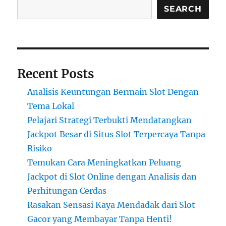
SEARCH
Recent Posts
Analisis Keuntungan Bermain Slot Dengan
Tema Lokal
Pelajari Strategi Terbukti Mendatangkan
Jackpot Besar di Situs Slot Terpercaya Tanpa
Risiko
Temukan Cara Meningkatkan Peluang
Jackpot di Slot Online dengan Analisis dan
Perhitungan Cerdas
Rasakan Sensasi Kaya Mendadak dari Slot
Gacor yang Membayar Tanpa Henti!