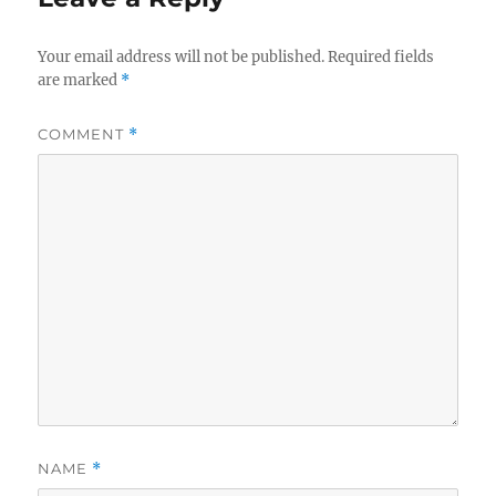
Your email address will not be published.
Required fields
are marked
*
COMMENT
*
NAME
*