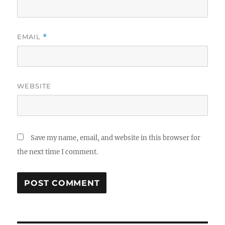
EMAIL
*
WEBSITE
Save my name, email, and website in this browser for
the next time I comment.