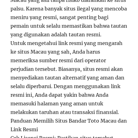
Macau yang asli tanpa risiko diarahkan ke situs
palsu. Karena banyak situs ilegal yang mencoba
meniru yang resmi, sangat penting bagi
pemain untuk selalu memastikan bahwa tautan
yang digunakan adalah tautan resmi.
Untuk mengetahui link resmi yang mengarah
ke situs Macau yang sah, Anda harus
memeriksa sumber resmi dari operator
perjudian tersebut. Biasanya, situs resmi akan
menyediakan tautan alternatif yang aman dan
selalu diperbarui. Dengan menggunakan link
resmi ini, Anda dapat yakin bahwa Anda
memasuki halaman yang aman untuk
melakukan taruhan atau transaksi finansial.
Panduan Memilih Situs Bandar Toto Macau dan
Link Resmi