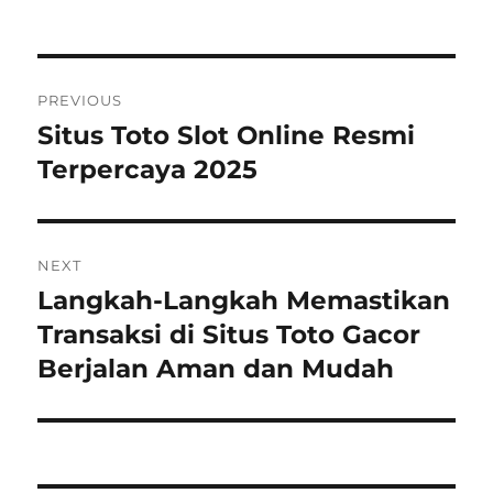
Post
PREVIOUS
navigation
Situs Toto Slot Online Resmi
Previous
post:
Terpercaya 2025
NEXT
Langkah-Langkah Memastikan
Next
post:
Transaksi di Situs Toto Gacor
Berjalan Aman dan Mudah