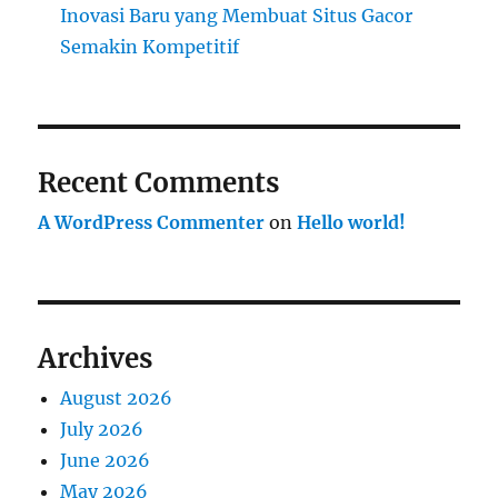
Inovasi Baru yang Membuat Situs Gacor
Semakin Kompetitif
Recent Comments
A WordPress Commenter
on
Hello world!
Archives
August 2026
July 2026
June 2026
May 2026