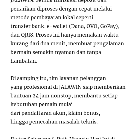
JALAWIN. Semua transaksi deposit dan
penarikan diproses dengan cepat melalui
metode pembayaran lokal seperti
transfer bank, e-wallet (Dana, OVO, GoPay),
dan QRIS. Proses ini hanya memakan waktu
kurang dari dua menit, membuat pengalaman
bermain semakin nyaman dan tanpa
hambatan.
Di samping itu, tim layanan pelanggan
yang profesional di JALAWIN siap memberikan
bantuan 24 jam nonstop, membantu setiap
kebutuhan pemain mulai
dari pendaftaran akun, klaim bonus,
hingga pemecahan masalah teknis.