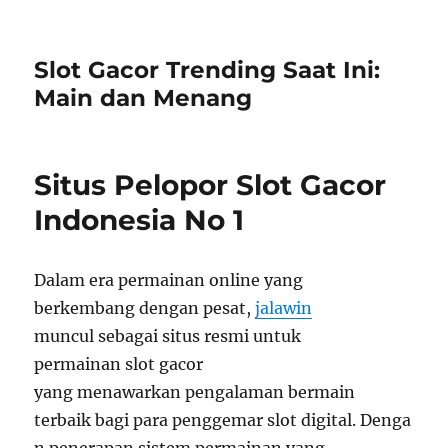
Slot Gacor Trending Saat Ini:
Main dan Menang
Situs Pelopor Slot Gacor
Indonesia No 1
Dalam era permainan online yang
berkembang dengan pesat,
jalawin
muncul sebagai situs resmi untuk
permainan slot gacor
yang menawarkan pengalaman bermain
terbaik bagi para penggemar slot digital. Denga