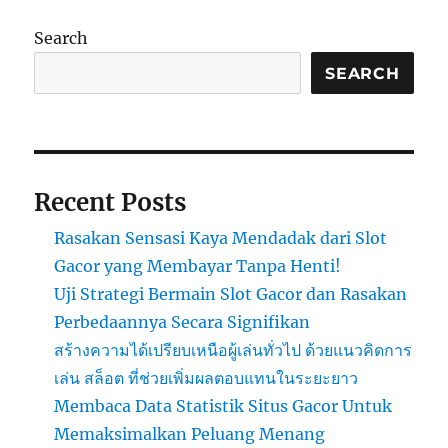
Search
SEARCH
Recent Posts
Rasakan Sensasi Kaya Mendadak dari Slot
Gacor yang Membayar Tanpa Henti!
Uji Strategi Bermain Slot Gacor dan Rasakan
Perbedaannya Secara Signifikan
สร้างความได้เปรียบเหนือผู้เล่นทั่วไป ด้วยแนวคิดการ
เล่น สล็อต ที่ช่วยเพิ่มผลตอบแทนในระยะยาว
Membaca Data Statistik Situs Gacor Untuk
Memaksimalkan Peluang Menang