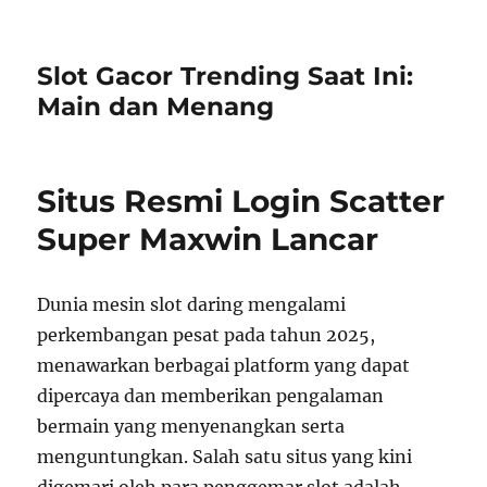
Slot Gacor Trending Saat Ini:
Main dan Menang
Situs Resmi Login Scatter
Super Maxwin Lancar
Dunia mesin slot daring mengalami
perkembangan pesat pada tahun 2025,
menawarkan berbagai platform yang dapat
dipercaya dan memberikan pengalaman
bermain yang menyenangkan serta
menguntungkan. Salah satu situs yang kini