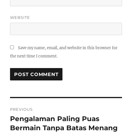
WEBSITE
Save my name, email, and website in this browser for
the next time I comment.
Post
PREVIOUS
navigation
Pengalaman Paling Puas
Previous
post:
Bermain Tanpa Batas Menang