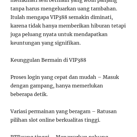
menikmati sesi bermain yang lebih panjang
tanpa harus mengeluarkan uang tambahan.
Itulah mengapa VIP388 semakin diminati,
karena tidak hanya memberikan hiburan tetapi
juga peluang nyata untuk mendapatkan
keuntungan yang signifikan.
Keunggulan Bermain di VIP388
Proses login yang cepat dan mudah – Masuk
dengan gampang, hanya memerlukan
beberapa detik.
Variasi permainan yang beragam – Ratusan
pilihan slot online berkualitas tinggi.