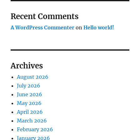
Recent Comments
A WordPress Commenter
on
Hello world!
Archives
August 2026
July 2026
June 2026
May 2026
April 2026
March 2026
February 2026
January 2026