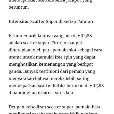
mendapatkan scatters serta jackpot yang
beruntun.
Intensitas Scatter Super di Setiap Putaran
Fitur menarik lainnya yang ada di VIP388
adalah scatter super. Fitur ini sangat
diharapkan oleh para pemain slot sebagai cara
utama untuk memulai free spin yang dapat
menghasilkan kemenangan yang berlipat
ganda. Banyak testimoni dari pemain yang
menyatakan bahwa mereka lebih sering
mendapatkan scatter ketika bermain di VIP388
dibandingkan di situs-situs lain.
Dengan kehadiran scatter super, pemain bisa