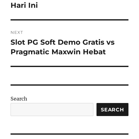
Hari Ini
NEXT
Slot PG Soft Demo Gratis vs
Next
post:
Pragmatic Maxwin Hebat
Search
SEARCH