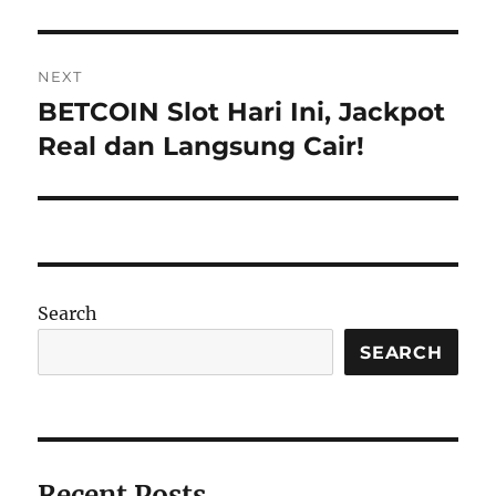
NEXT
BETCOIN Slot Hari Ini, Jackpot
Next
post:
Real dan Langsung Cair!
Search
SEARCH
Recent Posts