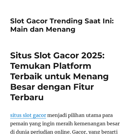
Slot Gacor Trending Saat Ini:
Main dan Menang
Situs Slot Gacor 2025:
Temukan Platform
Terbaik untuk Menang
Besar dengan Fitur
Terbaru
situs slot gacor
menjadi pilihan utama para
pemain yang ingin meraih kemenangan besar
di dunia perjudian online. Gacor, yang berarti