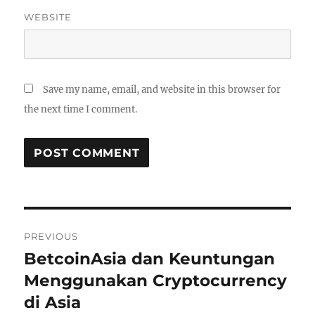
WEBSITE
Save my name, email, and website in this browser for
the next time I comment.
Post
PREVIOUS
navigation
BetcoinAsia dan Keuntungan
Previous
post:
Menggunakan Cryptocurrency
di Asia