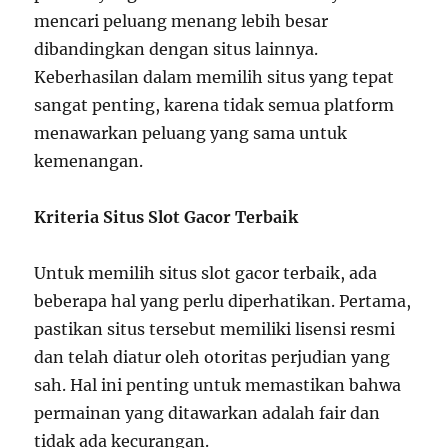
mencari peluang menang lebih besar
dibandingkan dengan situs lainnya.
Keberhasilan dalam memilih situs yang tepat
sangat penting, karena tidak semua platform
menawarkan peluang yang sama untuk
kemenangan.
Kriteria Situs Slot Gacor Terbaik
Untuk memilih situs slot gacor terbaik, ada
beberapa hal yang perlu diperhatikan. Pertama,
pastikan situs tersebut memiliki lisensi resmi
dan telah diatur oleh otoritas perjudian yang
sah. Hal ini penting untuk memastikan bahwa
permainan yang ditawarkan adalah fair dan
tidak ada kecurangan.