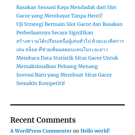
Rasakan Sensasi Kaya Mendadak dari Slot
Gacor yang Membayar Tanpa Henti!
Uji Strategi Bermain Slot Gacor dan Rasakan
Perbedaannya Secara Signifikan
สร้างความได้เปรียบเหนือผู้เล่นทั่วไป ด้วยแนวคิดการ
เล่น สล็อต ที่ช่วยเพิ่มผลตอบแทนในระยะยาว
Membaca Data Statistik Situs Gacor Untuk
Memaksimalkan Peluang Menang
Inovasi Baru yang Membuat Situs Gacor
Semakin Kompetitif
Recent Comments
A WordPress Commenter
on
Hello world!