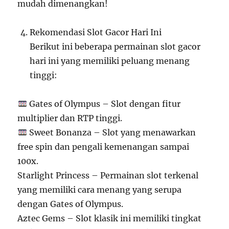
mudah dimenangkan!
Rekomendasi Slot Gacor Hari Ini
Berikut ini beberapa permainan slot gacor
hari ini yang memiliki peluang menang
tinggi:
Gates of Olympus – Slot dengan fitur
multiplier dan RTP tinggi.
Sweet Bonanza – Slot yang menawarkan
free spin dan pengali kemenangan sampai
100x.
Starlight Princess – Permainan slot terkenal
yang memiliki cara menang yang serupa
dengan Gates of Olympus.
Aztec Gems – Slot klasik ini memiliki tingkat