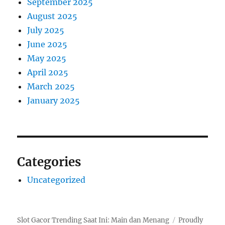
September 2025
August 2025
July 2025
June 2025
May 2025
April 2025
March 2025
January 2025
Categories
Uncategorized
Slot Gacor Trending Saat Ini: Main dan Menang
Proudly