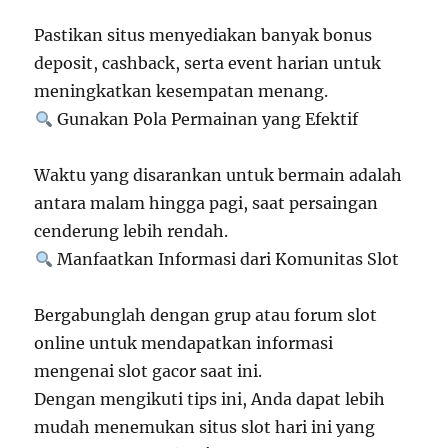
Pastikan situs menyediakan banyak bonus
deposit, cashback, serta event harian untuk
meningkatkan kesempatan menang.
Gunakan Pola Permainan yang Efektif
Waktu yang disarankan untuk bermain adalah
antara malam hingga pagi, saat persaingan
cenderung lebih rendah.
Manfaatkan Informasi dari Komunitas Slot
Bergabunglah dengan grup atau forum slot
online untuk mendapatkan informasi
mengenai slot gacor saat ini.
Dengan mengikuti tips ini, Anda dapat lebih
mudah menemukan situs slot hari ini yang