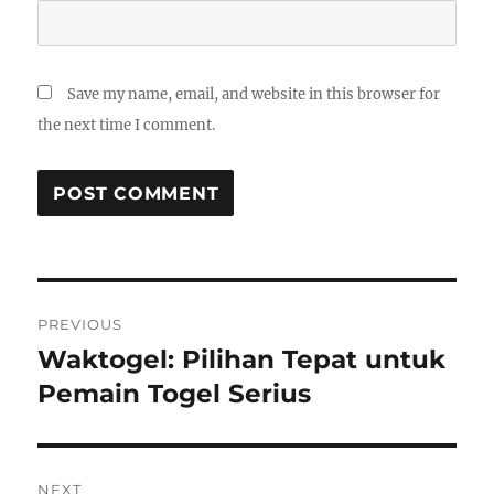
Save my name, email, and website in this browser for
the next time I comment.
Post
PREVIOUS
navigation
Waktogel: Pilihan Tepat untuk
Previous
post:
Pemain Togel Serius
NEXT