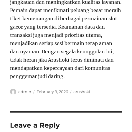
jangkauan dan meningkatkan kualitas layanan.
Pemain dapat menikmati peluang besar meraih
tiket kemenangan di berbagai permainan slot
gacor yang tersedia. Keamanan data dan
transaksi juga menjadi prioritas utama,
menjadikan setiap sesi bermain tetap aman
dan nyaman. Dengan segala keunggulan ini,
tidak heran jika Arushoki terus diminati dan
mendapatkan kepercayaan dari komunitas
penggemar judi daring.
Author
Posted
Tags
admin
February 9, 2026
arushoki
on
Leave a Reply