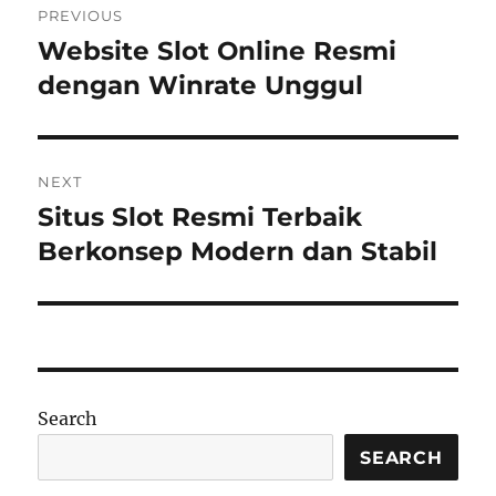
PREVIOUS
navigation
Website Slot Online Resmi
Previous
post:
dengan Winrate Unggul
NEXT
Situs Slot Resmi Terbaik
Next
post:
Berkonsep Modern dan Stabil
Search
SEARCH