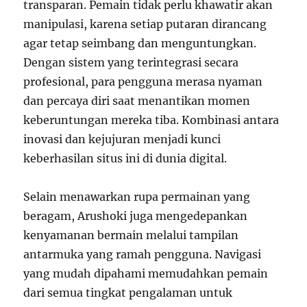
transparan. Pemain tidak perlu khawatir akan
manipulasi, karena setiap putaran dirancang
agar tetap seimbang dan menguntungkan.
Dengan sistem yang terintegrasi secara
profesional, para pengguna merasa nyaman
dan percaya diri saat menantikan momen
keberuntungan mereka tiba. Kombinasi antara
inovasi dan kejujuran menjadi kunci
keberhasilan situs ini di dunia digital.
Selain menawarkan rupa permainan yang
beragam, Arushoki juga mengedepankan
kenyamanan bermain melalui tampilan
antarmuka yang ramah pengguna. Navigasi
yang mudah dipahami memudahkan pemain
dari semua tingkat pengalaman untuk