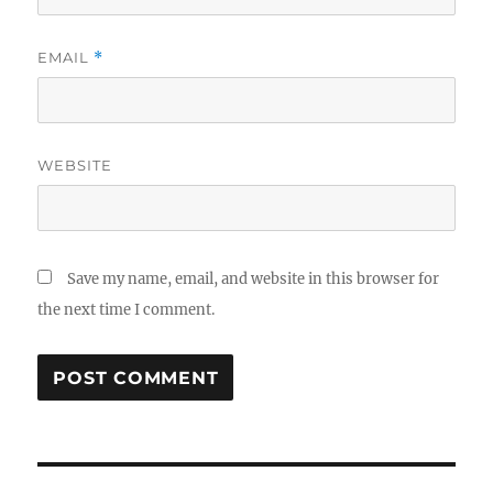
EMAIL
*
WEBSITE
Save my name, email, and website in this browser for
the next time I comment.
Post