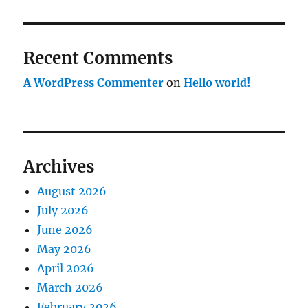
Recent Comments
A WordPress Commenter
on
Hello world!
Archives
August 2026
July 2026
June 2026
May 2026
April 2026
March 2026
February 2026