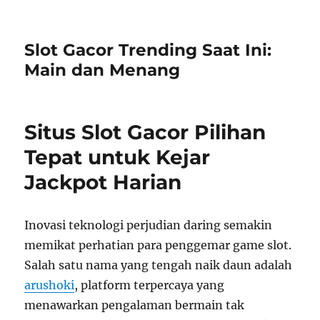
Slot Gacor Trending Saat Ini:
Main dan Menang
Situs Slot Gacor Pilihan
Tepat untuk Kejar
Jackpot Harian
Inovasi teknologi perjudian daring semakin
memikat perhatian para penggemar game slot.
Salah satu nama yang tengah naik daun adalah
arushoki
, platform terpercaya yang
menawarkan pengalaman bermain tak