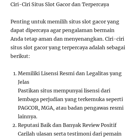
Ciri-Ciri Situs Slot Gacor dan Terpercaya
Penting untuk memilih situs slot gacor yang
dapat dipercaya agar pengalaman bermain
Anda tetap aman dan menyenangkan. Ciri-ciri
situs slot gacor yang terpercaya adalah sebagai
berikut:
Memiliki Lisensi Resmi dan Legalitas yang
Jelas
Pastikan situs mempunyai lisensi dari
lembaga perjudian yang terkemuka seperti
PAGCOR, MGA, atau badan pengawas resmi
lainnya.
Reputasi Baik dan Banyak Review Positif
Carilah ulasan serta testimoni dari pemain