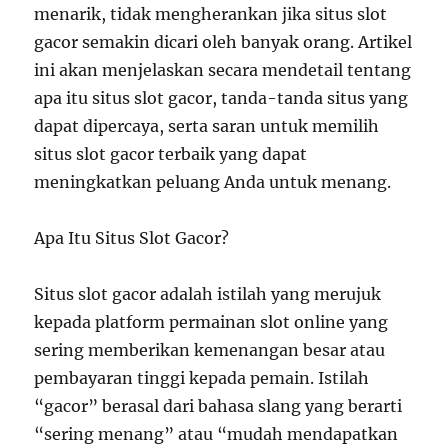
menarik, tidak mengherankan jika situs slot
gacor semakin dicari oleh banyak orang. Artikel
ini akan menjelaskan secara mendetail tentang
apa itu situs slot gacor, tanda-tanda situs yang
dapat dipercaya, serta saran untuk memilih
situs slot gacor terbaik yang dapat
meningkatkan peluang Anda untuk menang.
Apa Itu Situs Slot Gacor?
Situs slot gacor adalah istilah yang merujuk
kepada platform permainan slot online yang
sering memberikan kemenangan besar atau
pembayaran tinggi kepada pemain. Istilah
“gacor” berasal dari bahasa slang yang berarti
“sering menang” atau “mudah mendapatkan