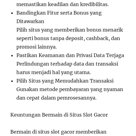
memastikan keadilan dan kredibilitas.
Bandingkan Fitur serta Bonus yang
Ditawarkan
Pilih situs yang memberikan bonus menarik
seperti bonus tanpa deposit, cashback, dan
promosi lainnya.
Pastikan Keamanan dan Privasi Data Terjaga
Perlindungan terhadap data dan transaksi
harus menjadi hal yang utama.
Pilih Situs yang Memudahkan Transaksi
Gunakan metode pembayaran yang nyaman
dan cepat dalam pemrosesannya.
Keuntungan Bermain di Situs Slot Gacor
Bermain di situs slot gacor memberikan