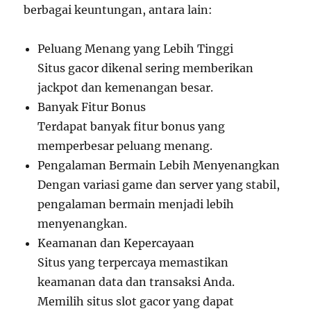
berbagai keuntungan, antara lain:
Peluang Menang yang Lebih Tinggi
Situs gacor dikenal sering memberikan
jackpot dan kemenangan besar.
Banyak Fitur Bonus
Terdapat banyak fitur bonus yang
memperbesar peluang menang.
Pengalaman Bermain Lebih Menyenangkan
Dengan variasi game dan server yang stabil,
pengalaman bermain menjadi lebih
menyenangkan.
Keamanan dan Kepercayaan
Situs yang terpercaya memastikan
keamanan data dan transaksi Anda.
Memilih situs slot gacor yang dapat