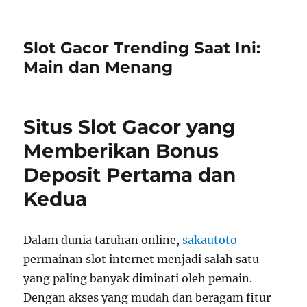
Slot Gacor Trending Saat Ini:
Main dan Menang
Situs Slot Gacor yang
Memberikan Bonus
Deposit Pertama dan
Kedua
Dalam dunia taruhan online,
sakautoto
permainan slot internet menjadi salah satu
yang paling banyak diminati oleh pemain.
Dengan akses yang mudah dan beragam fitur