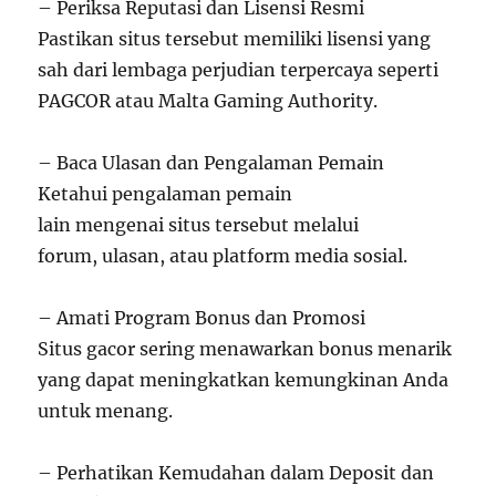
– Periksa Reputasi dan Lisensi Resmi
Pastikan situs tersebut memiliki lisensi yang
sah dari lembaga perjudian terpercaya seperti
PAGCOR atau Malta Gaming Authority.
– Baca Ulasan dan Pengalaman Pemain
Ketahui pengalaman pemain
lain mengenai situs tersebut melalui
forum, ulasan, atau platform media sosial.
– Amati Program Bonus dan Promosi
Situs gacor sering menawarkan bonus menarik
yang dapat meningkatkan kemungkinan Anda
untuk menang.
– Perhatikan Kemudahan dalam Deposit dan