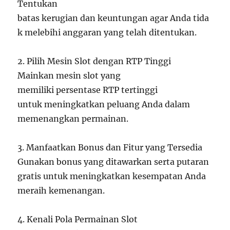
Tentukan
batas kerugian dan keuntungan agar Anda tida
k melebihi anggaran yang telah ditentukan.
2. Pilih Mesin Slot dengan RTP Tinggi
Mainkan mesin slot yang
memiliki persentase RTP tertinggi
untuk meningkatkan peluang Anda dalam
memenangkan permainan.
3. Manfaatkan Bonus dan Fitur yang Tersedia
Gunakan bonus yang ditawarkan serta putaran
gratis untuk meningkatkan kesempatan Anda
meraih kemenangan.
4. Kenali Pola Permainan Slot