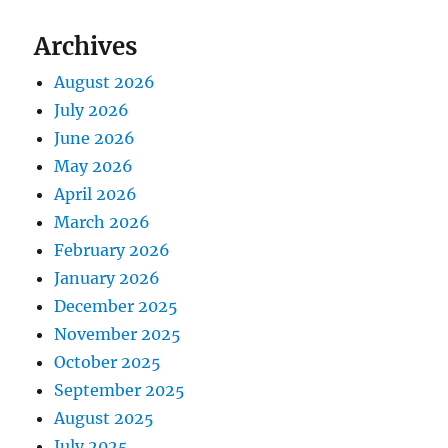
Archives
August 2026
July 2026
June 2026
May 2026
April 2026
March 2026
February 2026
January 2026
December 2025
November 2025
October 2025
September 2025
August 2025
July 2025