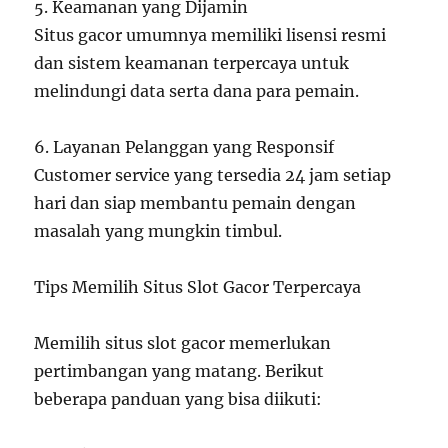
5. Keamanan yang Dijamin
Situs gacor umumnya memiliki lisensi resmi
dan sistem keamanan terpercaya untuk
melindungi data serta dana para pemain.
6. Layanan Pelanggan yang Responsif
Customer service yang tersedia 24 jam setiap
hari dan siap membantu pemain dengan
masalah yang mungkin timbul.
Tips Memilih Situs Slot Gacor Terpercaya
Memilih situs slot gacor memerlukan
pertimbangan yang matang. Berikut
beberapa panduan yang bisa diikuti: