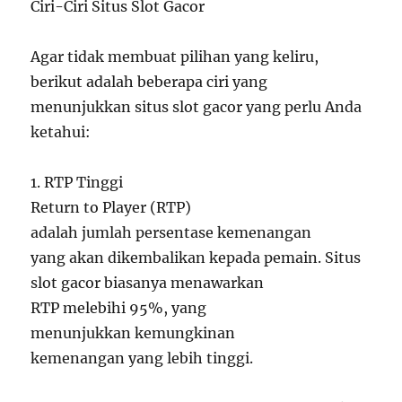
Ciri-Ciri Situs Slot Gacor
Agar tidak membuat pilihan yang keliru,
berikut adalah beberapa ciri yang
menunjukkan situs slot gacor yang perlu Anda
ketahui:
1. RTP Tinggi
Return to Player (RTP)
adalah jumlah persentase kemenangan
yang akan dikembalikan kepada pemain. Situs
slot gacor biasanya menawarkan
RTP melebihi 95%, yang
menunjukkan kemungkinan
kemenangan yang lebih tinggi.