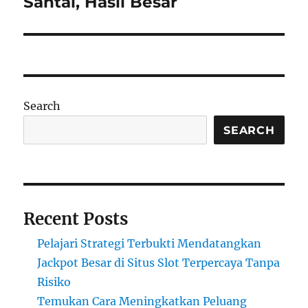
Santai, Hasil Besar
Search
SEARCH
Recent Posts
Pelajari Strategi Terbukti Mendatangkan
Jackpot Besar di Situs Slot Terpercaya Tanpa
Risiko
Temukan Cara Meningkatkan Peluang