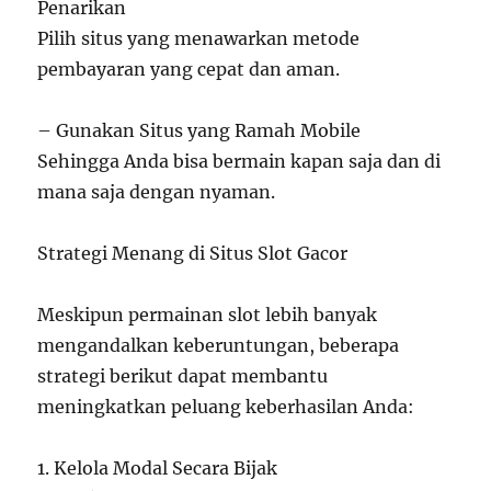
Penarikan
Pilih situs yang menawarkan metode
pembayaran yang cepat dan aman.
– Gunakan Situs yang Ramah Mobile
Sehingga Anda bisa bermain kapan saja dan di
mana saja dengan nyaman.
Strategi Menang di Situs Slot Gacor
Meskipun permainan slot lebih banyak
mengandalkan keberuntungan, beberapa
strategi berikut dapat membantu
meningkatkan peluang keberhasilan Anda:
1. Kelola Modal Secara Bijak