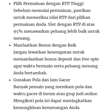
Pilih Permainan dengan RTP Tinggi
Sebelum memulai permainan, pastikan
untuk memeriksa nilai RTP dari pilihan
permainan Anda. Slot dengan RTP di atas
95% menawarkan peluang lebih baik untuk
menang.
Manfaatkan Bonus dengan Baik
Jangan lewatkan kesempatan untuk
memanfaatkan bonus deposit dan free spin
agar waktu bermain serta peluang menang
Anda bertambah.
Gunakan Pola dan Jam Gacor
Banyak pemain yang merekam pola dan
waktu gacor di forum atau grup judi online.
Mengikuti pola ini dapat meningkatkan
kemungkinan kemenangan Anda.