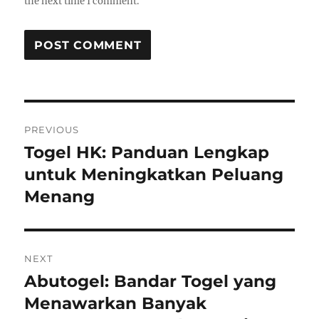
the next time I comment.
Post
PREVIOUS
navigation
Togel HK: Panduan Lengkap
Previous
post:
untuk Meningkatkan Peluang
Menang
NEXT
Abutogel: Bandar Togel yang
Next
post:
Menawarkan Banyak