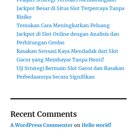
Jackpot Besar di Situs Slot Terpercaya Tanpa
Risiko
Temukan Cara Meningkatkan Peluang
Jackpot di Slot Online dengan Analisis dan
Perhitungan Cerdas
Rasakan Sensasi Kaya Mendadak dari Slot
Gacor yang Membayar Tanpa Henti!
Uji Strategi Bermain Slot Gacor dan Rasakan
Perbedaannya Secara Signifikan
Recent Comments
A WordPress Commenter
on
Hello world!