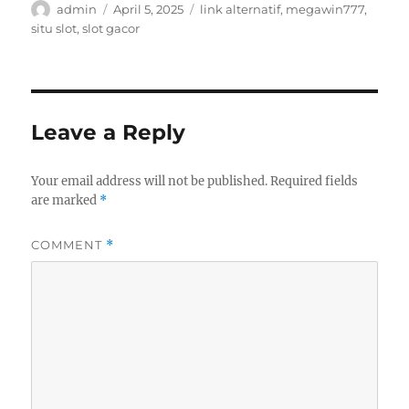
Author
Posted
Tags
admin
April 5, 2025
link alternatif
,
megawin777
,
on
situ slot
,
slot gacor
Leave a Reply
Your email address will not be published.
Required fields
are marked
*
COMMENT
*