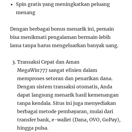
Spin gratis yang meningkatkan peluang
menang
Dengan berbagai bonus menarik ini, pemain
bisa menikmati pengalaman bermain lebih
lama tanpa harus mengeluarkan banyak uang.
Transaksi Cepat dan Aman
MegaWin777 sangat efisien dalam
memproses setoran dan penarikan dana.
Dengan sistem transaksi otomatis, Anda
dapat langsung menarik hasil kemenangan
tanpa kendala. Situs ini juga menyediakan
berbagai metode pembayaran, mulai dari
transfer bank, e-wallet (Dana, OVO, GoPay),
hingga pulsa.