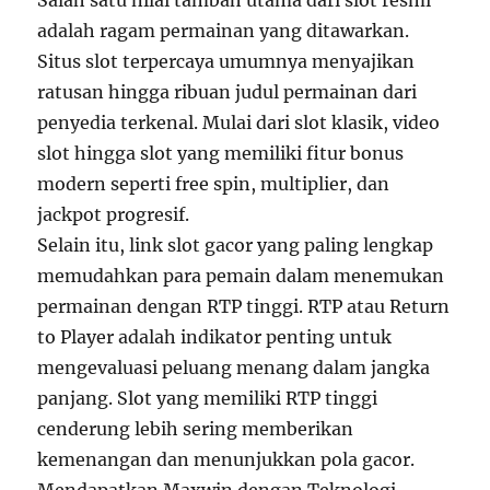
Salah satu nilai tambah utama dari slot resmi
adalah ragam permainan yang ditawarkan.
Situs slot terpercaya umumnya menyajikan
ratusan hingga ribuan judul permainan dari
penyedia terkenal. Mulai dari slot klasik, video
slot hingga slot yang memiliki fitur bonus
modern seperti free spin, multiplier, dan
jackpot progresif.
Selain itu, link slot gacor yang paling lengkap
memudahkan para pemain dalam menemukan
permainan dengan RTP tinggi. RTP atau Return
to Player adalah indikator penting untuk
mengevaluasi peluang menang dalam jangka
panjang. Slot yang memiliki RTP tinggi
cenderung lebih sering memberikan
kemenangan dan menunjukkan pola gacor.