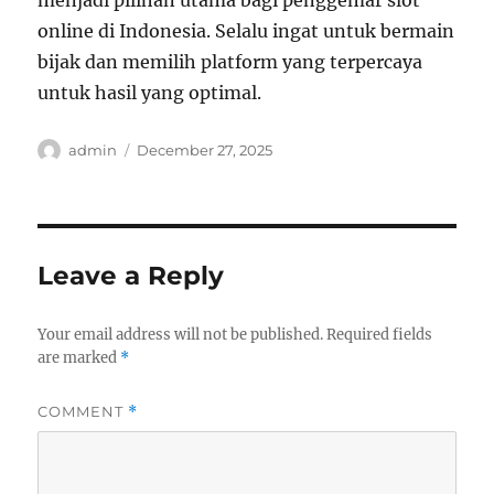
menjadi pilihan utama bagi penggemar slot
online di Indonesia. Selalu ingat untuk bermain
bijak dan memilih platform yang terpercaya
untuk hasil yang optimal.
Author
Posted
admin
December 27, 2025
on
Leave a Reply
Your email address will not be published.
Required fields
are marked
*
COMMENT
*