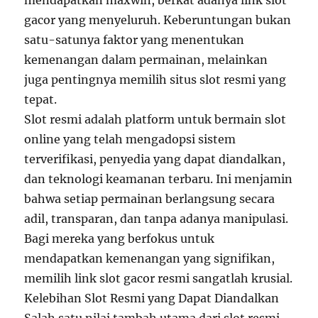
mendapatkan maxwin, berkat adanya link slot
gacor yang menyeluruh. Keberuntungan bukan
satu-satunya faktor yang menentukan
kemenangan dalam permainan, melainkan
juga pentingnya memilih situs slot resmi yang
tepat.
Slot resmi adalah platform untuk bermain slot
online yang telah mengadopsi sistem
terverifikasi, penyedia yang dapat diandalkan,
dan teknologi keamanan terbaru. Ini menjamin
bahwa setiap permainan berlangsung secara
adil, transparan, dan tanpa adanya manipulasi.
Bagi mereka yang berfokus untuk
mendapatkan kemenangan yang signifikan,
memilih link slot gacor resmi sangatlah krusial.
Kelebihan Slot Resmi yang Dapat Diandalkan