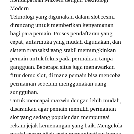
Mendapatkan Maxwin dengan Teknologi
Modern
Teknologi yang digunakan dalam slot resmi
dirancang untuk memberikan kenyamanan
bagi para pemain. Proses pendaftaran yang
cepat, antarmuka yang mudah digunakan, dan
sistem transaksi yang stabil memungkinkan
pemain untuk fokus pada permainan tanpa
gangguan. Beberapa situs juga menawarkan
fitur demo slot, di mana pemain bisa mencoba
permainan sebelum menggunakan uang
sungguhan.
Untuk mencapai maxwin dengan lebih mudah,
disarankan agar pemain memilih permainan
slot yang sedang populer dan mempunyai
rekam jejak kemenangan yang baik. Mengelola