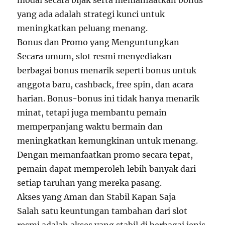
modal secara bijak serta memanfaatkan bonus
yang ada adalah strategi kunci untuk
meningkatkan peluang menang.
Bonus dan Promo yang Menguntungkan
Secara umum, slot resmi menyediakan
berbagai bonus menarik seperti bonus untuk
anggota baru, cashback, free spin, dan acara
harian. Bonus-bonus ini tidak hanya menarik
minat, tetapi juga membantu pemain
memperpanjang waktu bermain dan
meningkatkan kemungkinan untuk menang.
Dengan memanfaatkan promo secara tepat,
pemain dapat memperoleh lebih banyak dari
setiap taruhan yang mereka pasang.
Akses yang Aman dan Stabil Kapan Saja
Salah satu keuntungan tambahan dari slot