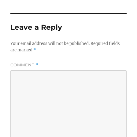
Leave a Reply
Your email address will not be published.
Required fields
are marked
*
COMMENT
*