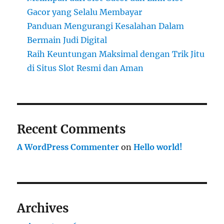
Gacor yang Selalu Membayar
Panduan Mengurangi Kesalahan Dalam
Bermain Judi Digital
Raih Keuntungan Maksimal dengan Trik Jitu
di Situs Slot Resmi dan Aman
Recent Comments
A WordPress Commenter
on
Hello world!
Archives