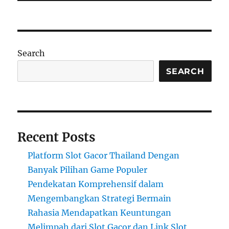
Search
SEARCH
Recent Posts
Platform Slot Gacor Thailand Dengan
Banyak Pilihan Game Populer
Pendekatan Komprehensif dalam
Mengembangkan Strategi Bermain
Rahasia Mendapatkan Keuntungan
Melimpah dari Slot Gacor dan Link Slot