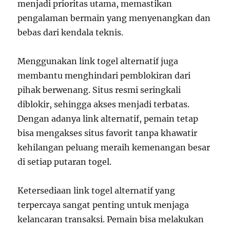
menjadi prioritas utama, memastikan
pengalaman bermain yang menyenangkan dan
bebas dari kendala teknis.
Menggunakan link togel alternatif juga
membantu menghindari pemblokiran dari
pihak berwenang. Situs resmi seringkali
diblokir, sehingga akses menjadi terbatas.
Dengan adanya link alternatif, pemain tetap
bisa mengakses situs favorit tanpa khawatir
kehilangan peluang meraih kemenangan besar
di setiap putaran togel.
Ketersediaan link togel alternatif yang
terpercaya sangat penting untuk menjaga
kelancaran transaksi. Pemain bisa melakukan