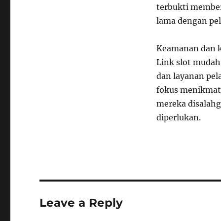
terbukti membe
lama dengan pelu
Keamanan dan k
Link slot mudah
dan layanan pel
fokus menikmati
mereka disalahg
diperlukan.
Leave a Reply