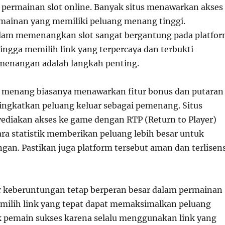
permainan slot online. Banyak situs menawarkan akses
mainan yang memiliki peluang menang tinggi.
alam memenangkan slot sangat bergantung pada platfo
hingga memilih link yang terpercaya dan terbukti
enangan adalah langkah penting.
 menang biasanya menawarkan fitur bonus dan putaran
ingkatkan peluang keluar sebagai pemenang. Situs
ediakan akses ke game dengan RTP (Return to Player)
ara statistik memberikan peluang lebih besar untuk
an. Pastikan juga platform tersebut aman dan terlisens
tor keberuntungan tetap berperan besar dalam permainan
milih link yang tepat dapat memaksimalkan peluang
k pemain sukses karena selalu menggunakan link yang