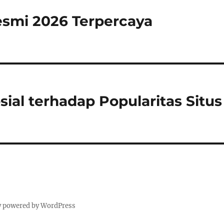
esmi 2026 Terpercaya
al terhadap Popularitas Situs
y powered by WordPress