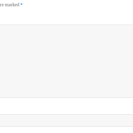
 are marked
*