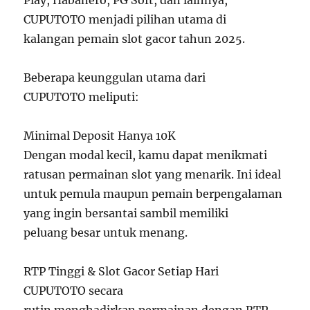
Play, Habanero, PG Soft, dan lainnya,
CUPUTOTO menjadi pilihan utama di
kalangan pemain slot gacor tahun 2025.
Beberapa keunggulan utama dari
CUPUTOTO meliputi:
Minimal Deposit Hanya 10K
Dengan modal kecil, kamu dapat menikmati
ratusan permainan slot yang menarik. Ini ideal
untuk pemula maupun pemain berpengalaman
yang ingin bersantai sambil memiliki
peluang besar untuk menang.
RTP Tinggi & Slot Gacor Setiap Hari
CUPUTOTO secara