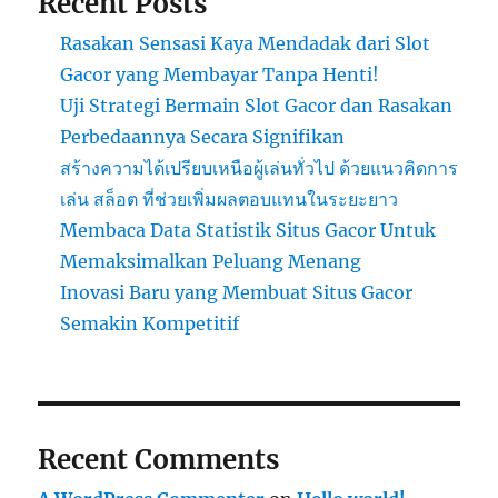
Recent Posts
Rasakan Sensasi Kaya Mendadak dari Slot
Gacor yang Membayar Tanpa Henti!
Uji Strategi Bermain Slot Gacor dan Rasakan
Perbedaannya Secara Signifikan
สร้างความได้เปรียบเหนือผู้เล่นทั่วไป ด้วยแนวคิดการ
เล่น สล็อต ที่ช่วยเพิ่มผลตอบแทนในระยะยาว
Membaca Data Statistik Situs Gacor Untuk
Memaksimalkan Peluang Menang
Inovasi Baru yang Membuat Situs Gacor
Semakin Kompetitif
Recent Comments