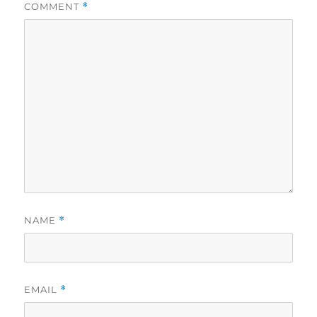
COMMENT
*
NAME
*
EMAIL
*