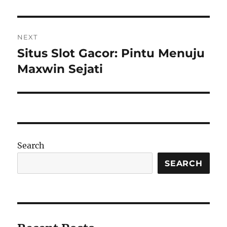
NEXT
Situs Slot Gacor: Pintu Menuju
Next
post:
Maxwin Sejati
Search
SEARCH