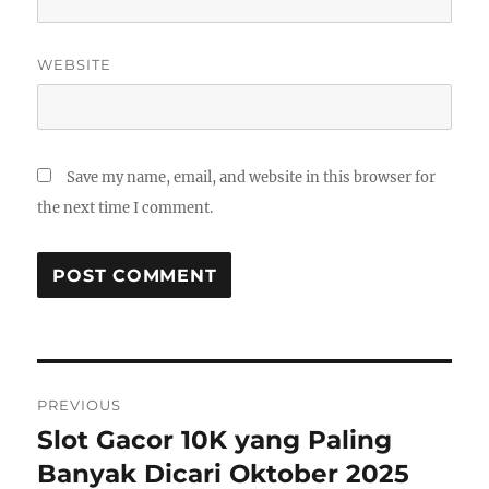
WEBSITE
Save my name, email, and website in this browser for
the next time I comment.
Post
PREVIOUS
navigation
Slot Gacor 10K yang Paling
Previous
post:
Banyak Dicari Oktober 2025