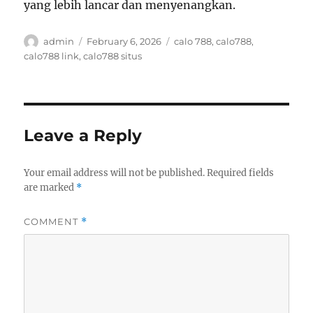
yang lebih lancar dan menyenangkan.
Author
Posted
Tags
admin
February 6, 2026
calo 788
,
calo788
,
on
calo788 link
,
calo788 situs
Leave a Reply
Your email address will not be published.
Required fields
are marked
*
COMMENT
*