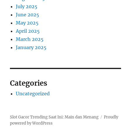
July 2025
June 2025
May 2025
April 2025
March 2025
January 2025
Categories
Uncategorized
Slot Gacor Trending Saat Ini: Main dan Menang
Proudly
powered by WordPress