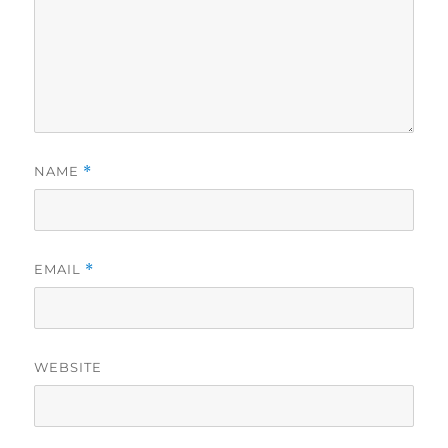
NAME
*
EMAIL
*
WEBSITE