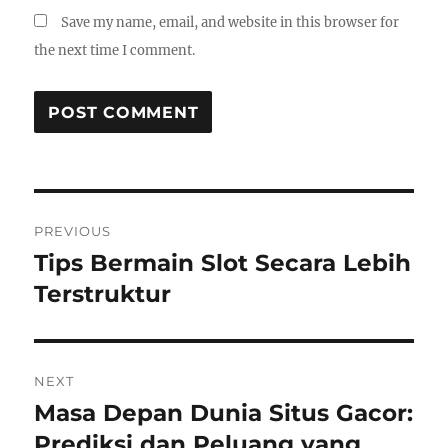
Save my name, email, and website in this browser for
the next time I comment.
Post
PREVIOUS
navigation
Tips Bermain Slot Secara Lebih
Previous
post:
Terstruktur
NEXT
Masa Depan Dunia Situs Gacor:
Next
post:
Prediksi dan Peluang yang