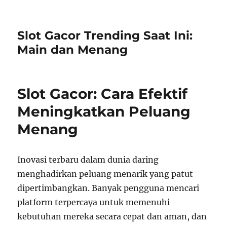
Slot Gacor Trending Saat Ini:
Main dan Menang
Slot Gacor: Cara Efektif
Meningkatkan Peluang
Menang
Inovasi terbaru dalam dunia daring
menghadirkan peluang menarik yang patut
dipertimbangkan. Banyak pengguna mencari
platform terpercaya untuk memenuhi
kebutuhan mereka secara cepat dan aman, dan