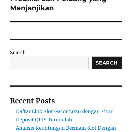
Menjanjikan
Search
SEARCH
Recent Posts
Daftar Link Slot Gacor 2026 dengan Fitur
Deposit QRIS Termudah
Analisis Keuntungan Bermain Slot Dengan