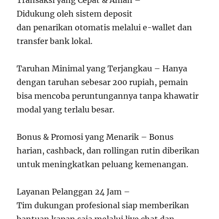
Transaksi yang Cepat & Aman –
Didukung oleh sistem deposit
dan penarikan otomatis melalui e-wallet dan
transfer bank lokal.
Taruhan Minimal yang Terjangkau – Hanya
dengan taruhan sebesar 200 rupiah, pemain
bisa mencoba peruntungannya tanpa khawatir
modal yang terlalu besar.
Bonus & Promosi yang Menarik – Bonus
harian, cashback, dan rollingan rutin diberikan
untuk meningkatkan peluang kemenangan.
Layanan Pelanggan 24 Jam –
Tim dukungan profesional siap memberikan