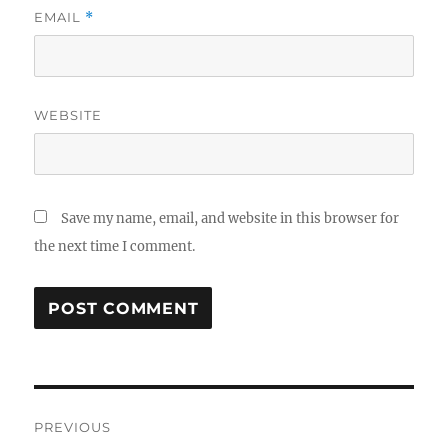
EMAIL
*
WEBSITE
Save my name, email, and website in this browser for
the next time I comment.
Post
PREVIOUS