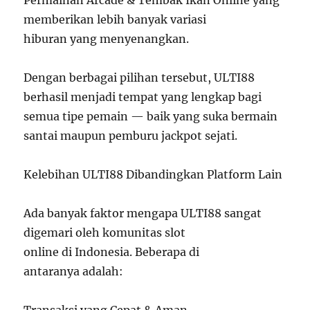
Permainan Arcade & Tembak Ikan Online yang
memberikan lebih banyak variasi
hiburan yang menyenangkan.
Dengan berbagai pilihan tersebut, ULTI88
berhasil menjadi tempat yang lengkap bagi
semua tipe pemain — baik yang suka bermain
santai maupun pemburu jackpot sejati.
Kelebihan ULTI88 Dibandingkan Platform Lain
Ada banyak faktor mengapa ULTI88 sangat
digemari oleh komunitas slot
online di Indonesia. Beberapa di
antaranya adalah: