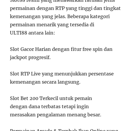
Slot88 resmi yang menawarkan ratusan jenis
permainan dengan RTP yang tinggi dan tingkat
kemenangan yang jelas. Beberapa kategori
permainan menarik yang tersedia di
ULTI88 antara lain:
Slot Gacor Harian dengan fitur free spin dan
jackpot progresif.
Slot RTP Live yang menunjukkan persentase
kemenangan secara langsung.
Slot Bet 200 Terkecil untuk pemain
dengan dana terbatas tetapi ingin
merasakan pengalaman menang besar.