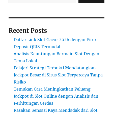
Recent Posts
Daftar Link Slot Gacor 2026 dengan Fitur
Deposit QRIS Termudah
Analisis Keuntungan Bermain Slot Dengan
Tema Lokal
Pelajari Strategi Terbukti Mendatangkan
Jackpot Besar di Situs Slot Terpercaya Tanpa
Risiko
Temukan Cara Meningkatkan Peluang
Jackpot di Slot Online dengan Analisis dan
Perhitungan Cerdas
Rasakan Sensasi Kaya Mendadak dari Slot