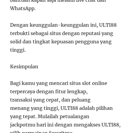
bantuan kapan saja melalui live chat dan
WhatsApp.
Dengan keunggulan-keunggulan ini, ULTI88
terbukti sebagai situs dengan reputasi yang
solid dan tingkat kepuasan pengguna yang
tinggi.
Kesimpulan
Bagi kamu yang mencari situs slot online
terpercaya dengan fitur lengkap,
transaksi yang cepat, dan peluang
menang yang tinggi, ULTI88 adalah pilihan
yang tepat. Mulailah petualangan
jackpotmu hari ini dengan mengakses ULTI88,