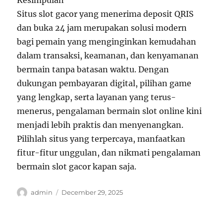
Kesimpulan
Situs slot gacor yang menerima deposit QRIS
dan buka 24 jam merupakan solusi modern
bagi pemain yang menginginkan kemudahan
dalam transaksi, keamanan, dan kenyamanan
bermain tanpa batasan waktu. Dengan
dukungan pembayaran digital, pilihan game
yang lengkap, serta layanan yang terus-
menerus, pengalaman bermain slot online kini
menjadi lebih praktis dan menyenangkan.
Pilihlah situs yang terpercaya, manfaatkan
fitur-fitur unggulan, dan nikmati pengalaman
bermain slot gacor kapan saja.
Author
Posted
admin
December 29, 2025
on