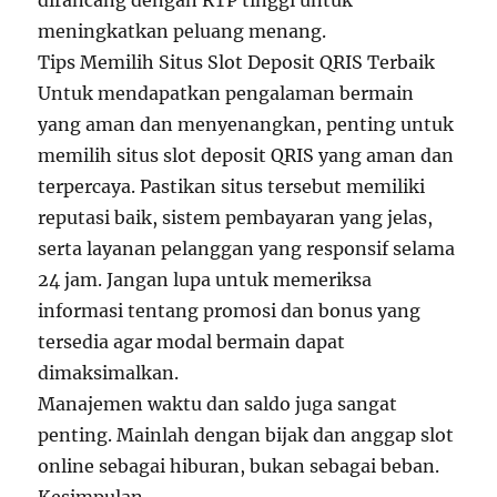
dirancang dengan RTP tinggi untuk
meningkatkan peluang menang.
Tips Memilih Situs Slot Deposit QRIS Terbaik
Untuk mendapatkan pengalaman bermain
yang aman dan menyenangkan, penting untuk
memilih situs slot deposit QRIS yang aman dan
terpercaya. Pastikan situs tersebut memiliki
reputasi baik, sistem pembayaran yang jelas,
serta layanan pelanggan yang responsif selama
24 jam. Jangan lupa untuk memeriksa
informasi tentang promosi dan bonus yang
tersedia agar modal bermain dapat
dimaksimalkan.
Manajemen waktu dan saldo juga sangat
penting. Mainlah dengan bijak dan anggap slot
online sebagai hiburan, bukan sebagai beban.