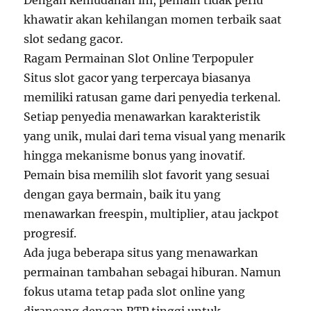
Dengan kemudahan ini, pemain tidak perlu
khawatir akan kehilangan momen terbaik saat
slot sedang gacor.
Ragam Permainan Slot Online Terpopuler
Situs slot gacor yang terpercaya biasanya
memiliki ratusan game dari penyedia terkenal.
Setiap penyedia menawarkan karakteristik
yang unik, mulai dari tema visual yang menarik
hingga mekanisme bonus yang inovatif.
Pemain bisa memilih slot favorit yang sesuai
dengan gaya bermain, baik itu yang
menawarkan freespin, multiplier, atau jackpot
progresif.
Ada juga beberapa situs yang menawarkan
permainan tambahan sebagai hiburan. Namun
fokus utama tetap pada slot online yang