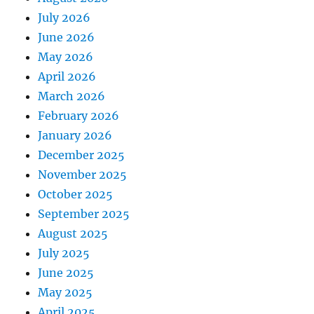
July 2026
June 2026
May 2026
April 2026
March 2026
February 2026
January 2026
December 2025
November 2025
October 2025
September 2025
August 2025
July 2025
June 2025
May 2025
April 2025