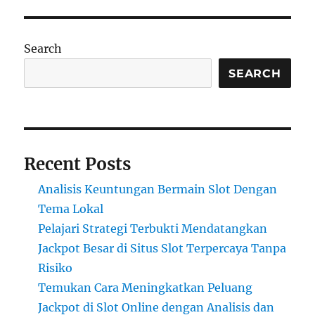
Search
SEARCH
Recent Posts
Analisis Keuntungan Bermain Slot Dengan
Tema Lokal
Pelajari Strategi Terbukti Mendatangkan
Jackpot Besar di Situs Slot Terpercaya Tanpa
Risiko
Temukan Cara Meningkatkan Peluang
Jackpot di Slot Online dengan Analisis dan