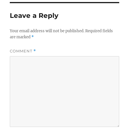
Leave a Reply
Your email address will not be published.
Required fields
are marked
*
COMMENT
*