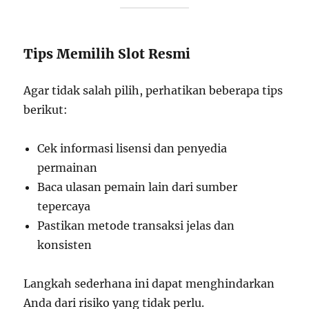
Tips Memilih Slot Resmi
Agar tidak salah pilih, perhatikan beberapa tips
berikut:
Cek informasi lisensi dan penyedia
permainan
Baca ulasan pemain lain dari sumber
tepercaya
Pastikan metode transaksi jelas dan
konsisten
Langkah sederhana ini dapat menghindarkan
Anda dari risiko yang tidak perlu.