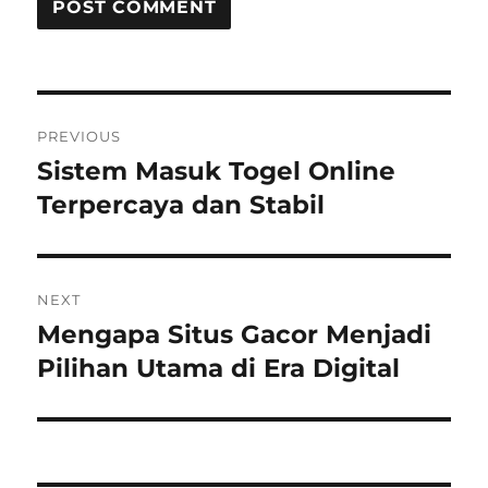
Post
PREVIOUS
navigation
Sistem Masuk Togel Online
Previous
post:
Terpercaya dan Stabil
NEXT
Mengapa Situs Gacor Menjadi
Next
post:
Pilihan Utama di Era Digital