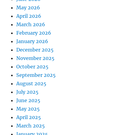
May 2026
April 2026
March 2026
February 2026
January 2026
December 2025
November 2025
October 2025
September 2025
August 2025
July 2025
June 2025
May 2025
April 2025
March 2025
January 2025