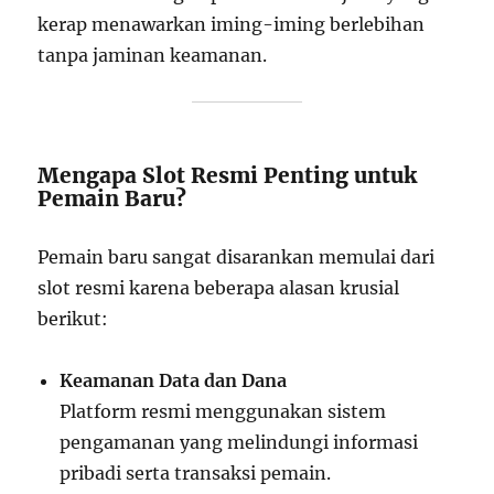
kerap menawarkan iming-iming berlebihan
tanpa jaminan keamanan.
Mengapa Slot Resmi Penting untuk
Pemain Baru?
Pemain baru sangat disarankan memulai dari
slot resmi karena beberapa alasan krusial
berikut:
Keamanan Data dan Dana
Platform resmi menggunakan sistem
pengamanan yang melindungi informasi
pribadi serta transaksi pemain.