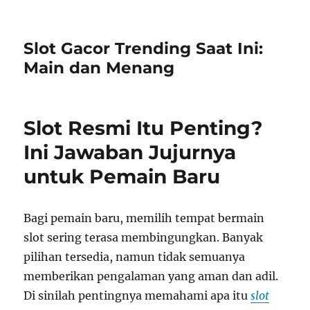
Slot Gacor Trending Saat Ini:
Main dan Menang
Slot Resmi Itu Penting?
Ini Jawaban Jujurnya
untuk Pemain Baru
Bagi pemain baru, memilih tempat bermain
slot sering terasa membingungkan. Banyak
pilihan tersedia, namun tidak semuanya
memberikan pengalaman yang aman dan adil.
Di sinilah pentingnya memahami apa itu
slot