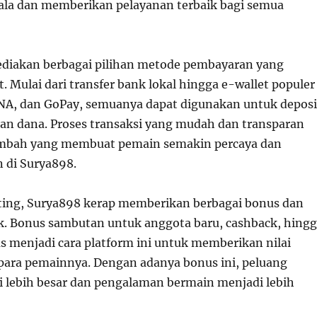
la dan memberikan pelayanan terbaik bagi semua
diakan berbagai pilihan metode pembayaran yang
t. Mulai dari transfer bank lokal hingga e-wallet populer
NA, dan GoPay, semuanya dapat digunakan untuk deposi
n dana. Proses transaksi yang mudah dan transparan
tambah yang membuat pemain semakin percaya dan
 di Surya898.
ting, Surya898 kerap memberikan berbagai bonus dan
. Bonus sambutan untuk anggota baru, cashback, hing
as menjadi cara platform ini untuk memberikan nilai
ara pemainnya. Dengan adanya bonus ini, peluang
lebih besar dan pengalaman bermain menjadi lebih