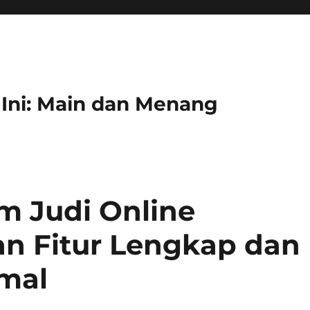
 Ini: Main dan Menang
rm Judi Online
n Fitur Lengkap dan
mal