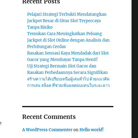
Recent Posts
Pelajari Strategi Terbukti Mendatangkan
Jackpot Besar di Situs Slot Terpercaya
Tanpa Risiko
Temukan Cara Meningkatkan Peluang
Jackpot di Slot Online dengan Analisis dan
Perhitungan Cerdas
Rasakan Sensasi Kaya Mendadak dari Slot
Gacor yang Membayar Tanpa Henti!
Uji Strategi Bermain Slot Gacor dan
Rasakan Perbedaannya Secara Signifikan
สร้างความได้เปรียบเหนือผู้เล่นทั่วไป ด้วยแนวคิด
การเล่น สล็อต ที่ช่วยเพิ่มผลตอบแทนในระยะยาว
Recent Comments
e
A WordPress Commenter
on
Hello world!