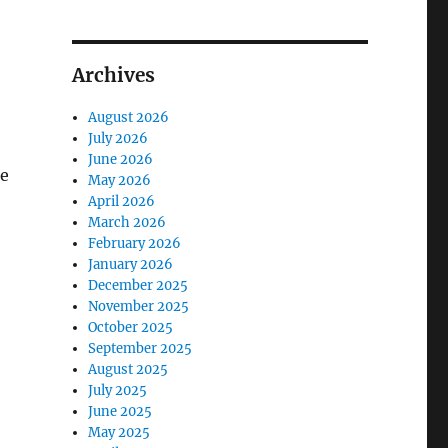
Archives
August 2026
July 2026
June 2026
le
May 2026
April 2026
March 2026
February 2026
January 2026
December 2025
November 2025
October 2025
September 2025
August 2025
July 2025
June 2025
May 2025