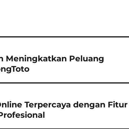
am Meningkatkan Peluang
ongToto
Online Terpercaya dengan Fitur
rofesional