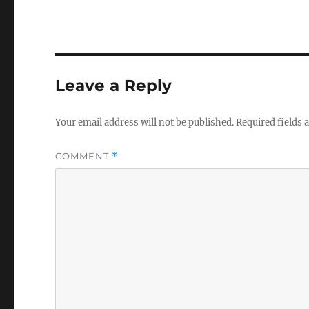
Leave a Reply
Your email address will not be published.
Required fields
COMMENT
*