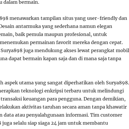
u dalam bermain.
ya898 menawarkan tampilan situs yang user-friendly dan
 Desain antarmuka yang sederhana namun elegan
ain, baik pemula maupun profesional, untuk
 menemukan permainan favorit mereka dengan cepat.
, Surya898 juga mendukung akses lewat perangkat mobi
na dapat bermain kapan saja dan di mana saja tanpa
 aspek utama yang sangat diperhatikan oleh Surya898.
nerapkan teknologi enkripsi terbaru untuk melindungi
n transaksi keuangan para pengguna. Dengan demikian,
lakukan aktivitas taruhan secara aman tanpa khawatir
an data atau penyalahgunaan informasi. Tim customer
8 juga selalu siap siaga 24 jam untuk membantu