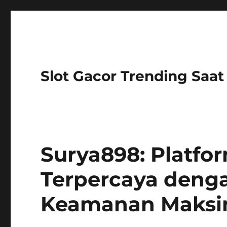
Slot Gacor Trending Saat
Surya898: Platfo
Terpercaya denga
Keamanan Maksi