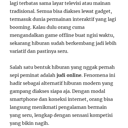
lagi terbatas sama layar televisi atau mainan
tradisional. Semua bisa diakses lewat gadget,
termasuk dunia permainan interaktif yang lagi
booming. Kalau dulu orang cuma
mengandalkan game offline buat ngisi waktu,
sekarang hiburan sudah berkembang jadi lebih
variatif dan pastinya seru.
Salah satu bentuk hiburan yang nggak pernah
sepi peminat adalah
judi online
. Fenomena ini
hadir sebagai alternatif hiburan modern yang
gampang diakses siapa aja. Dengan modal
smartphone dan koneksi internet, orang bisa
langsung menikmati pengalaman bermain
yang seru, lengkap dengan sensasi kompetisi
yang bikin nagih.