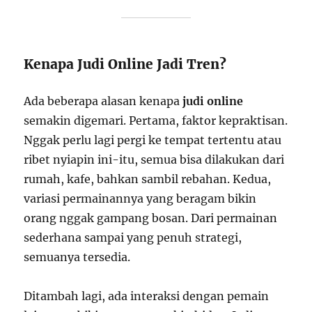
Kenapa Judi Online Jadi Tren?
Ada beberapa alasan kenapa
judi online
semakin digemari. Pertama, faktor kepraktisan.
Nggak perlu lagi pergi ke tempat tertentu atau
ribet nyiapin ini-itu, semua bisa dilakukan dari
rumah, kafe, bahkan sambil rebahan. Kedua,
variasi permainannya yang beragam bikin
orang nggak gampang bosan. Dari permainan
sederhana sampai yang penuh strategi,
semuanya tersedia.
Ditambah lagi, ada interaksi dengan pemain