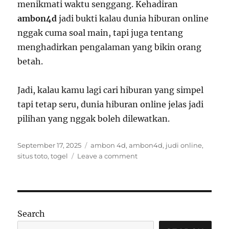
menikmati waktu senggang. Kehadiran
ambon4d
jadi bukti kalau dunia hiburan online
nggak cuma soal main, tapi juga tentang
menghadirkan pengalaman yang bikin orang
betah.
Jadi, kalau kamu lagi cari hiburan yang simpel
tapi tetap seru, dunia hiburan online jelas jadi
pilihan yang nggak boleh dilewatkan.
Posted
Tags
September 17, 2025
ambon 4d
,
ambon4d
,
judi online
,
on
on
situs toto
,
togel
Leave a comment
Menikmati
Hiburan
Digital
yang
Semakin
Search
Dekat