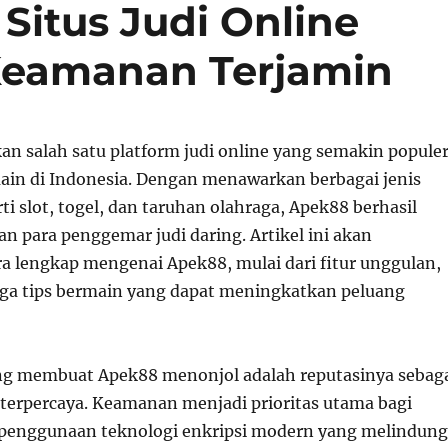
Situs Judi Online
Keamanan Terjamin
n salah satu platform judi online yang semakin popule
ain di Indonesia. Dengan menawarkan berbagai jenis
i slot, togel, dan taruhan olahraga, Apek88 berhasil
n para penggemar judi daring. Artikel ini akan
 lengkap mengenai Apek88, mulai dari fitur unggulan,
ga tips bermain yang dapat meningkatkan peluang
ng membuat Apek88 menonjol adalah reputasinya sebag
e terpercaya. Keamanan menjadi prioritas utama bagi
penggunaan teknologi enkripsi modern yang melindung