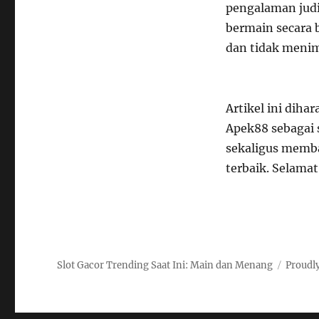
pengalaman judi
bermain secara 
dan tidak meni
Artikel ini dih
Apek88 sebagai s
sekaligus memb
terbaik. Selama
Slot Gacor Trending Saat Ini: Main dan Menang
Proudl