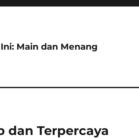
 Ini: Main dan Menang
 dan Terpercaya